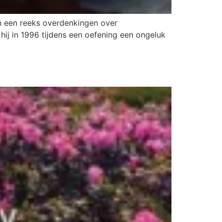
 een reeks overdenkingen over
hij in 1996 tijdens een oefening een ongeluk