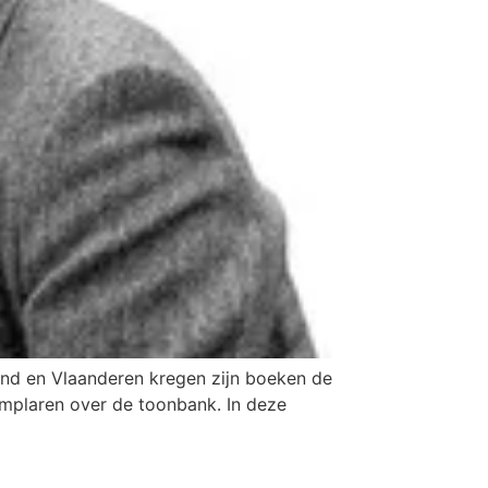
and en Vlaanderen kregen zijn boeken de
xemplaren over de toonbank. In deze