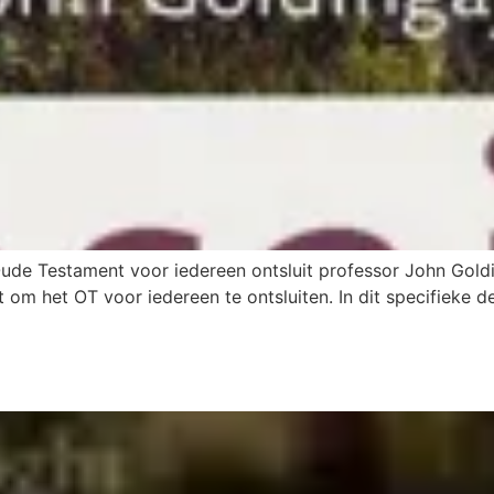
ude Testament voor iedereen ontsluit professor John Gold
et om het OT voor iedereen te ontsluiten. In dit specifieke 