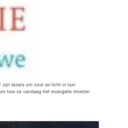
zijn lezers om zout en licht in hun
agen hoe ze vandaag het evangelie moeten