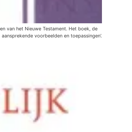
ingen van het Nieuwe Testament. Het boek, de
et aansprekende voorbeelden en toepassingen’.