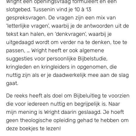
Wright een openingsvraag formuleert en een
slotgebed. Tussenin vind je 10 à 13
gespreksvragen. De vragen zijn een mix van
‘letterlijke vragen’, waarbij je de antwoorden uit de
tekst kan halen, en ‘denkvragen’, waarbij je
uitgedaagd wordt om verder na te denken, toe te
passen, … Wright heeft er ook algemene
suggesties voor persoonlijke Bijbelstudie,
kringleden en kringleiders in opgenomen, die
nuttig zijn als er je daadwerkelijk mee aan de slag
gaat.
De reeks heeft als doel om Bijbeluitleg te voorzien
die voor iedereen nuttig en begrijpelijk is. Naar
mijn mening is Wright daarin geslaagd. Je hoeft
geen theologische opleiding gehad te hebben om
deze boekjes te lezen!