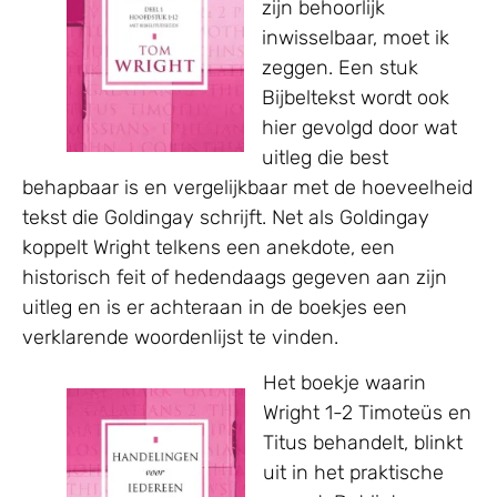
zijn behoorlijk
inwisselbaar, moet ik
zeggen. Een stuk
Bijbeltekst wordt ook
hier gevolgd door wat
uitleg die best
behapbaar is en vergelijkbaar met de hoeveelheid
tekst die Goldingay schrijft. Net als Goldingay
koppelt Wright telkens een anekdote, een
historisch feit of hedendaags gegeven aan zijn
uitleg en is er achteraan in de boekjes een
verklarende woordenlijst te vinden.
Het boekje waarin
Wright 1-2 Timoteüs en
Titus behandelt, blinkt
uit in het praktische