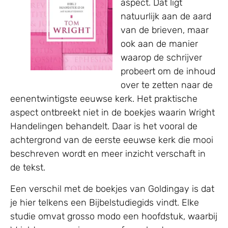
aspect. Dat ligt
natuurlijk aan de aard
van de brieven, maar
ook aan de manier
waarop de schrijver
probeert om de inhoud
over te zetten naar de
eenentwintigste eeuwse kerk. Het praktische
aspect ontbreekt niet in de boekjes waarin Wright
Handelingen behandelt. Daar is het vooral de
achtergrond van de eerste eeuwse kerk die mooi
beschreven wordt en meer inzicht verschaft in
de tekst.
Een verschil met de boekjes van Goldingay is dat
je hier telkens een Bijbelstudiegids vindt. Elke
studie omvat grosso modo een hoofdstuk, waarbij