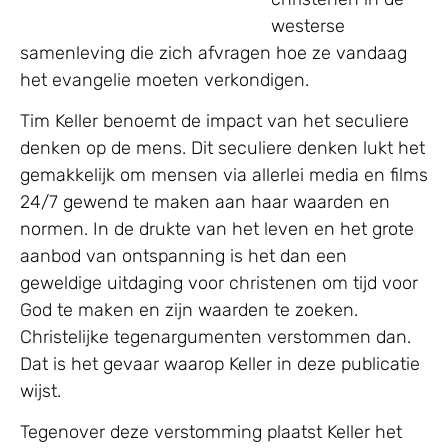
westerse
samenleving die zich afvragen hoe ze vandaag
het evangelie moeten verkondigen.
Tim Keller benoemt de impact van het seculiere
denken op de mens. Dit seculiere denken lukt het
gemakkelijk om mensen via allerlei media en films
24/7 gewend te maken aan haar waarden en
normen. In de drukte van het leven en het grote
aanbod van ontspanning is het dan een
geweldige uitdaging voor christenen om tijd voor
God te maken en zijn waarden te zoeken.
Christelijke tegenargumenten verstommen dan.
Dat is het gevaar waarop Keller in deze publicatie
wijst.
Tegenover deze verstomming plaatst Keller het