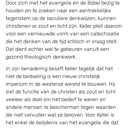
Door zich met het evangelie en de Bijbel bezig te
houden en te zoeken naar een aantrekkelijke
tegenstem op de seculiere denkwijzen, kunnen
christenen er zout en licht zijn. Keller pleit daarom
voor een vernieuwde vorm van een catechisatie
die het denken van de tijd kritisch in vraag stelt.
Dat dient echter wel te gebeuren vanuit een
gezond theologisch denkwerk.
In zijn benadering beseft Keller tegelijk dat het
niet de bedoeling is een nieuw christelijk
imperium in de westerse wereld te bouwen. Hij
ziet de functie van de christen als zout en licht
veeleer als doel om het bederf te weren en
andere mensen te beschermen tegen waarden
die niet vervullen wat ze beloven. Voor Keller is
het enkel de belijdenis van het evangelie die dat