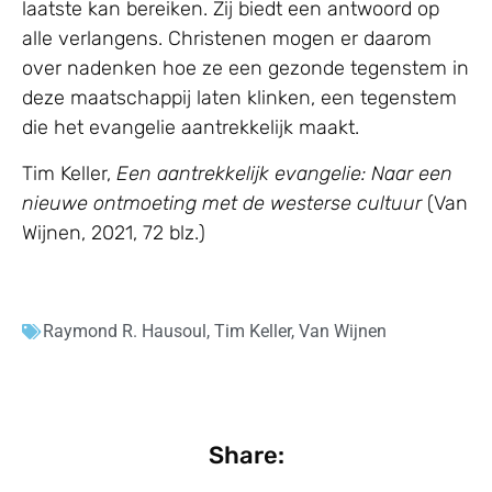
laatste kan bereiken. Zij biedt een antwoord op
alle verlangens. Christenen mogen er daarom
over nadenken hoe ze een gezonde tegenstem in
deze maatschappij laten klinken, een tegenstem
die het evangelie aantrekkelijk maakt.
Tim Keller,
Een aantrekkelijk evangelie: Naar een
nieuwe ontmoeting met de westerse cultuur
(Van
Wijnen, 2021, 72 blz.)
Raymond R. Hausoul
,
Tim Keller
,
Van Wijnen
Share: