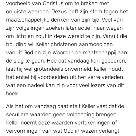
voorbeeld van Christus om te breken met
onjuiste waarden. Jezus heft zijn stem tegen het
maatschappelijke denken van zijn tijd. Veel van
zijn volgelingen zoeken later actief naar wegen
om licht en zout in deze wereld te zijn. Vanuit die
houding wil Keller christenen aanmoedigen
vanuit God en zijn Woord in de maatschappij aan
de slag te gaan. Hoe dat vandaag kan gebeuren,
laat hij wel grotendeels onvermeld. Keller houdt
het enkel bij voorbeelden uit het verre verleden,
wat een nadeel kan zijn voor veel lezers van dit
boek.
Als het om vandaag gaat stelt Keller vast dat de
seculiere waarden geen voldoening brengen.
Keller noemt deze waarden vertekeningen of
vervormingen van wat God in wezen verlangt.