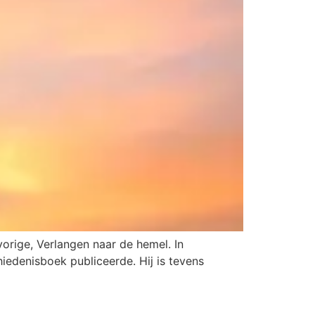
vorige, Verlangen naar de hemel. In
edenisboek publiceerde. Hij is tevens