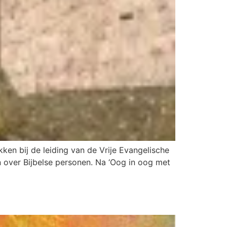
ken bij de leiding van de Vrije Evangelische
 over Bijbelse personen. Na ‘Oog in oog met