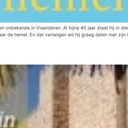
nbekende in Vlaanderen. Al bijna 40 jaar staat hij in diens
aar de hemel. En dat verlangen wil hij graag delen met zijn