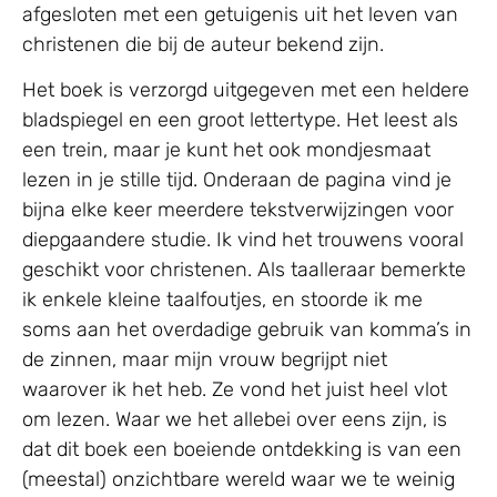
afgesloten met een getuigenis uit het leven van
christenen die bij de auteur bekend zijn.
Het boek is verzorgd uitgegeven met een heldere
bladspiegel en een groot lettertype. Het leest als
een trein, maar je kunt het ook mondjesmaat
lezen in je stille tijd. Onderaan de pagina vind je
bijna elke keer meerdere tekstverwijzingen voor
diepgaandere studie. Ik vind het trouwens vooral
geschikt voor christenen. Als taalleraar bemerkte
ik enkele kleine taalfoutjes, en stoorde ik me
soms aan het overdadige gebruik van komma’s in
de zinnen, maar mijn vrouw begrijpt niet
waarover ik het heb. Ze vond het juist heel vlot
om lezen. Waar we het allebei over eens zijn, is
dat dit boek een boeiende ontdekking is van een
(meestal) onzichtbare wereld waar we te weinig