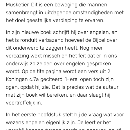
Musketier. Dit is een beweging die mannen
samenbrengt in uitdagende omstandigheden met
het doel geestelijke verdieping te ervaren.
In zijn nieuwe boek schrijft hij over engelen, en
het is ronduit verbazend hoeveel de Bijbel over
dit onderwerp te zeggen heeft. Nog meer
verbazing wekt misschien het feit dat er in ons
onderwijs zo zelden over engelen gesproken
wordt. Op de titelpagina wordt een vers uit 2
Koningen 6:7a geciteerd: ‘Here, open toch zijn
ogen, opdat hij zie.’ Dat is precies wat de auteur
met zijn boek wil bereiken, en daar slaagt hij
voortreffelijk in.
In het eerste hoofdstuk stelt hij de vraag wat voor
wezens engelen eigenlijk zijn. Je leert er het