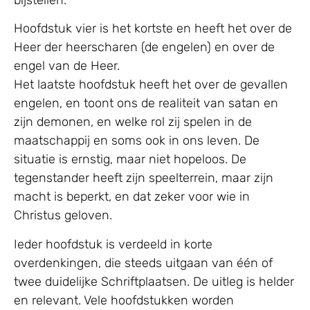
Hoofdstuk vier is het kortste en heeft het over de
Heer der heerscharen (de engelen) en over de
engel van de Heer.
Het laatste hoofdstuk heeft het over de gevallen
engelen, en toont ons de realiteit van satan en
zijn demonen, en welke rol zij spelen in de
maatschappij en soms ook in ons leven. De
situatie is ernstig, maar niet hopeloos. De
tegenstander heeft zijn speelterrein, maar zijn
macht is beperkt, en dat zeker voor wie in
Christus geloven.
Ieder hoofdstuk is verdeeld in korte
overdenkingen, die steeds uitgaan van één of
twee duidelijke Schriftplaatsen. De uitleg is helder
en relevant. Vele hoofdstukken worden