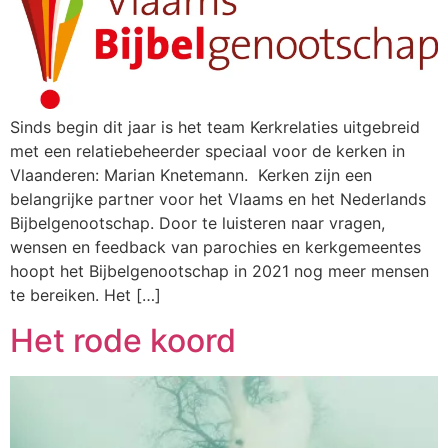
Sinds begin dit jaar is het team Kerkrelaties uitgebreid
met een relatiebeheerder speciaal voor de kerken in
Vlaanderen: Marian Knetemann. Kerken zijn een
belangrijke partner voor het Vlaams en het Nederlands
Bijbelgenootschap. Door te luisteren naar vragen,
wensen en feedback van parochies en kerkgemeentes
hoopt het Bijbelgenootschap in 2021 nog meer mensen
te bereiken. Het […]
Het rode koord