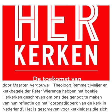
door Maarten Vergouwe – Theoloog Remmelt Meijer en
kerkbegeleider Peter Wierenga hebben het boekje
Herkerken geschreven om ons deelgenoot te maken
van hun reflectie op het “coronatijdperk van de kerk in
Nederland”. Het is geschreven voor kerkleiders die zich