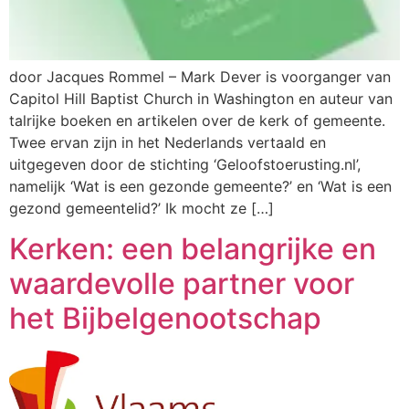
door Jacques Rommel – Mark Dever is voorganger van
Capitol Hill Baptist Church in Washington en auteur van
talrijke boeken en artikelen over de kerk of gemeente.
Twee ervan zijn in het Nederlands vertaald en
uitgegeven door de stichting ‘Geloofstoerusting.nl’,
namelijk ‘Wat is een gezonde gemeente?’ en ‘Wat is een
gezond gemeentelid?’ Ik mocht ze […]
Kerken: een belangrijke en
waardevolle partner voor
het Bijbelgenootschap