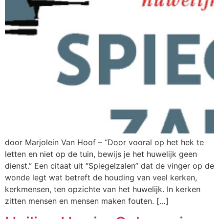
door Marjolein Van Hoof – “Door vooral op het hek te
letten en niet op de tuin, bewijs je het huwelijk geen
dienst.” Een citaat uit “Spiegelzalen” dat de vinger op de
wonde legt wat betreft de houding van veel kerken,
kerkmensen, ten opzichte van het huwelijk. In kerken
zitten mensen en mensen maken fouten. […]