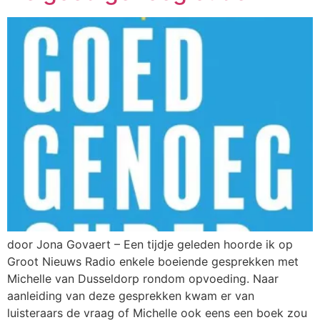
door Jona Govaert – Een tijdje geleden hoorde ik op
Groot Nieuws Radio enkele boeiende gesprekken met
Michelle van Dusseldorp rondom opvoeding. Naar
aanleiding van deze gesprekken kwam er van
luisteraars de vraag of Michelle ook eens een boek zou