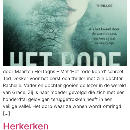
door Maarten Hertoghs – Met ‘Het rode koord’ schreef
Ted Dekker voor het eerst een thriller met zijn dochter,
Rachelle. Vader en dochter gooien de lezer in de wereld
van Grace. Zij is haar moeder gevolgd die zich met een
honderdtal gelovigen teruggetrokken heeft in een
veilige vallei. Het dorp waar ze wonen wordt omringd
[…]
Herkerken