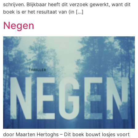
schrijven. Blijkbaar heeft dit verzoek gewerkt, want dit
boek is er het resultaat van (in […]
Negen
door Maarten Hertoghs – Dit boek bouwt losjes voort