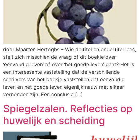
door Maarten Hertoghs – Wie de titel en ondertitel lees,
stelt zich misschien de vraag of dit boekje over
‘eenvoudig leven’ of over ‘het goede leven’ gaat? Het is
een interessante vaststelling dat de verschillende
schrijvers van het boekje vaststellen dat eenvoudig
leven en het goede leven eigenlijk nauw met elkaar
verbonden zijn. Een conclusie […]
Spiegelzalen. Reflecties op
huwelijk en scheiding