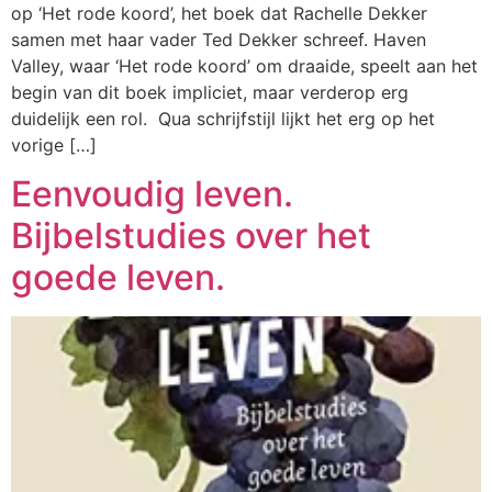
op ‘Het rode koord’, het boek dat Rachelle Dekker
samen met haar vader Ted Dekker schreef. Haven
Valley, waar ‘Het rode koord’ om draaide, speelt aan het
begin van dit boek impliciet, maar verderop erg
duidelijk een rol. Qua schrijfstijl lijkt het erg op het
vorige […]
Eenvoudig leven.
Bijbelstudies over het
goede leven.