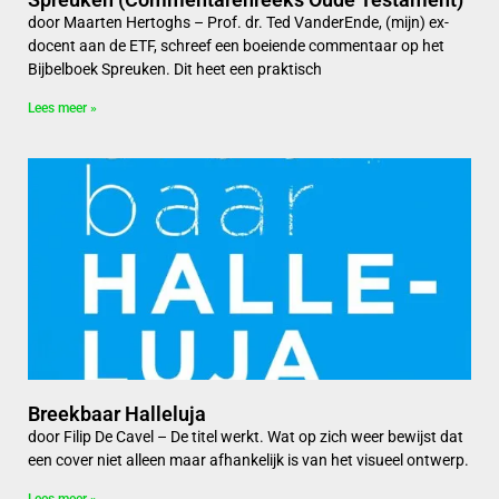
door Maarten Hertoghs – Prof. dr. Ted VanderEnde, (mijn) ex-
docent aan de ETF, schreef een boeiende commentaar op het
Bijbelboek Spreuken. Dit heet een praktisch
Lees meer »
Breekbaar Halleluja
door Filip De Cavel – De titel werkt. Wat op zich weer bewijst dat
een cover niet alleen maar afhankelijk is van het visueel ontwerp.
Lees meer »