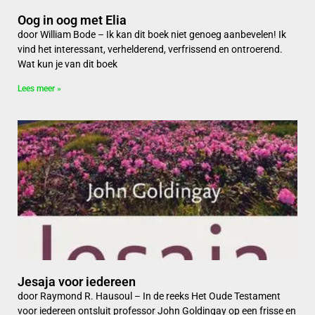
Oog in oog met Elia
door William Bode – Ik kan dit boek niet genoeg aanbevelen! Ik
vind het interessant, verhelderend, verfrissend en ontroerend.
Wat kun je van dit boek
Lees meer »
Jesaja voor iedereen
door Raymond R. Hausoul – In de reeks Het Oude Testament
voor iedereen ontsluit professor John Goldingay op een frisse en