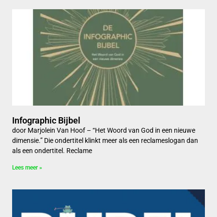
Infographic Bijbel
door Marjolein Van Hoof – “Het Woord van God in een nieuwe
dimensie.” Die ondertitel klinkt meer als een reclameslogan dan
als een ondertitel. Reclame
Lees meer »