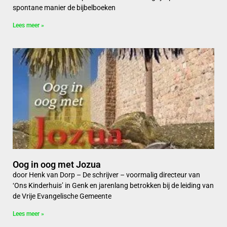
spontane manier de bijbelboeken
Lees meer »
Oog in oog met Jozua
door Henk van Dorp – De schrijver – voormalig directeur van
‘Ons Kinderhuis’ in Genk en jarenlang betrokken bij de leiding van
de Vrije Evangelische Gemeente
Lees meer »