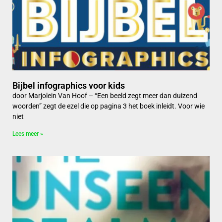
Bijbel infographics voor kids
door Marjolein Van Hoof – “Een beeld zegt meer dan duizend
woorden” zegt de ezel die op pagina 3 het boek inleidt. Voor wie
niet
Lees meer »