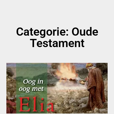
Categorie: Oude
Testament