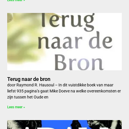
Terug naar de bron
door Raymond R. Hausoul – In dit vuistdikke boek van maar
liefst 935 pagina’s gaat Mike Doeve na welke overeenkomsten er
zijn tussen het Oude en
Lees meer »