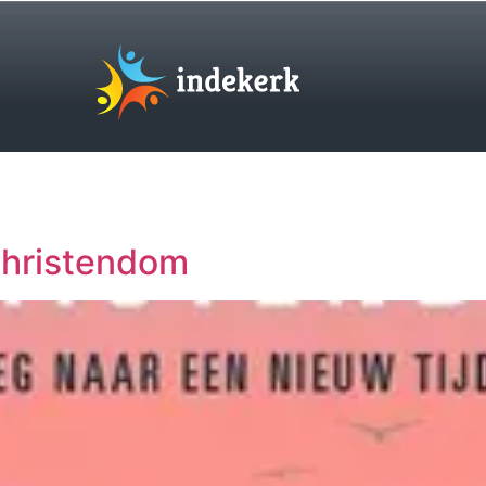
christendom