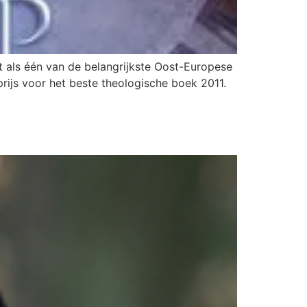
dt als één van de belangrijkste Oost-Europese
rijs voor het beste theologische boek 2011.