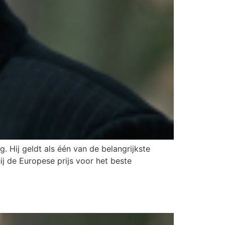
. Hij geldt als één van de belangrijkste
j de Europese prijs voor het beste