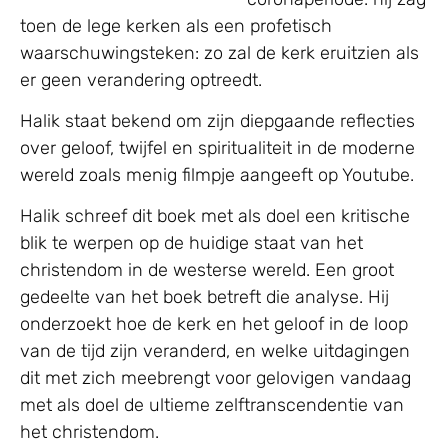
toen de lege kerken als een profetisch
waarschuwingsteken: zo zal de kerk eruitzien als
er geen verandering optreedt.
Halik staat bekend om zijn diepgaande reflecties
over geloof, twijfel en spiritualiteit in de moderne
wereld zoals menig filmpje aangeeft op Youtube.
Halik schreef dit boek met als doel een kritische
blik te werpen op de huidige staat van het
christendom in de westerse wereld. Een groot
gedeelte van het boek betreft die analyse. Hij
onderzoekt hoe de kerk en het geloof in de loop
van de tijd zijn veranderd, en welke uitdagingen
dit met zich meebrengt voor gelovigen vandaag
met als doel de ultieme zelftranscendentie van
het christendom.