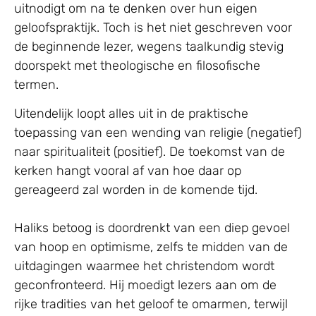
uitnodigt om na te denken over hun eigen
geloofspraktijk. Toch is het niet geschreven voor
de beginnende lezer, wegens taalkundig stevig
doorspekt met theologische en filosofische
termen.
Uitendelijk loopt alles uit in de praktische
toepassing van een wending van religie (negatief)
naar spiritualiteit (positief). De toekomst van de
kerken hangt vooral af van hoe daar op
gereageerd zal worden in de komende tijd.
Haliks betoog is doordrenkt van een diep gevoel
van hoop en optimisme, zelfs te midden van de
uitdagingen waarmee het christendom wordt
geconfronteerd. Hij moedigt lezers aan om de
rijke tradities van het geloof te omarmen, terwijl