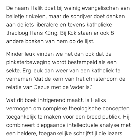
De naam Halik doet bij weinig evangelischen een
belletje rinkelen, maar de schrijver doet denken
aan de iets liberalere en tevens katholieke
theoloog Hans Küng. Bij Kok staan er ook 8
andere boeken van hem op de lijst.
Minder leuk vinden we het dan ook dat de
pinksterbeweging wordt bestempeld als een
sekte. Erg leuk dan weer van een katholiek te
vernemen “dat de kern van het christendom de
relatie van Jezus met de Vader is.”
Wat dit boek intrigerend maakt, is Haliks
vermogen om complexe theologische concepten
toegankelijk te maken voor een breed publiek. Hij
combineert diepgaande intellectuele analyse met
een heldere, toegankelijke schrijfstijl die lezers