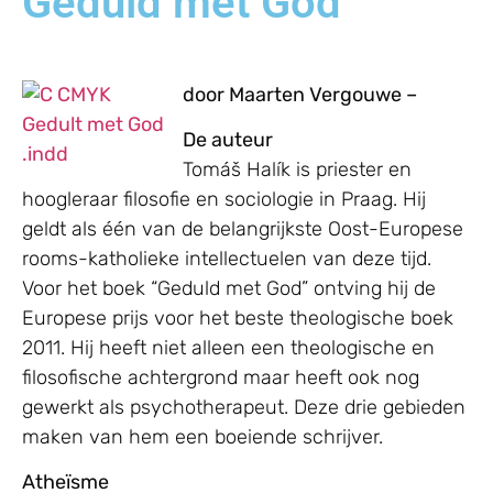
Geduld met God
door Maarten Vergouwe –
De auteur
Tomáš Halík is priester en
hoogleraar filosofie en sociologie in Praag. Hij
geldt als één van de belangrijkste Oost-Europese
rooms-katholieke intellectuelen van deze tijd.
Voor het boek “Geduld met God” ontving hij de
Europese prijs voor het beste theologische boek
2011. Hij heeft niet alleen een theologische en
filosofische achtergrond maar heeft ook nog
gewerkt als psychotherapeut. Deze drie gebieden
maken van hem een boeiende schrijver.
Atheïsme