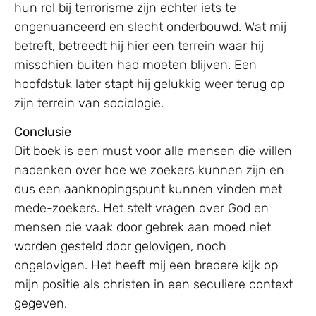
hun rol bij terrorisme zijn echter iets te
ongenuanceerd en slecht onderbouwd. Wat mij
betreft, betreedt hij hier een terrein waar hij
misschien buiten had moeten blijven. Een
hoofdstuk later stapt hij gelukkig weer terug op
zijn terrein van sociologie.
Conclusie
Dit boek is een must voor alle mensen die willen
nadenken over hoe we zoekers kunnen zijn en
dus een aanknopingspunt kunnen vinden met
mede-zoekers. Het stelt vragen over God en
mensen die vaak door gebrek aan moed niet
worden gesteld door gelovigen, noch
ongelovigen. Het heeft mij een bredere kijk op
mijn positie als christen in een seculiere context
gegeven.