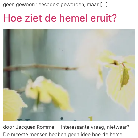
geen gewoon ‘leesboek’ geworden, maar […]
Hoe ziet de hemel eruit?
door Jacques Rommel – Interessante vraag, nietwaar?
De meeste mensen hebben geen idee hoe de hemel