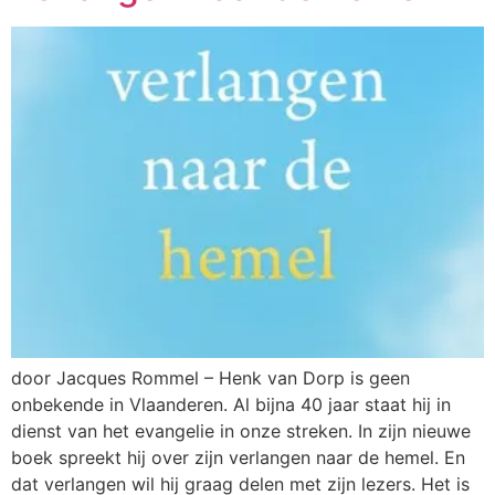
door Jacques Rommel – Henk van Dorp is geen
onbekende in Vlaanderen. Al bijna 40 jaar staat hij in
dienst van het evangelie in onze streken. In zijn nieuwe
boek spreekt hij over zijn verlangen naar de hemel. En
dat verlangen wil hij graag delen met zijn lezers. Het is