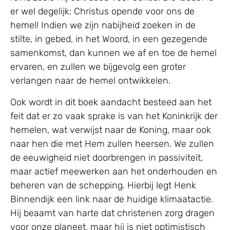
er wel degelijk: Christus opende voor ons de
hemel! Indien we zijn nabijheid zoeken in de
stilte, in gebed, in het Woord, in een gezegende
samenkomst, dan kunnen we af en toe de hemel
ervaren, en zullen we bijgevolg een groter
verlangen naar de hemel ontwikkelen.
Ook wordt in dit boek aandacht besteed aan het
feit dat er zo vaak sprake is van het Koninkrijk der
hemelen, wat verwijst naar de Koning, maar ook
naar hen die met Hem zullen heersen. We zullen
de eeuwigheid niet doorbrengen in passiviteit,
maar actief meewerken aan het onderhouden en
beheren van de schepping. Hierbij legt Henk
Binnendijk een link naar de huidige klimaatactie.
Hij beaamt van harte dat christenen zorg dragen
voor onze planeet, maar hij is niet optimistisch