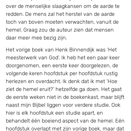
over de menselijke slaagkansen om de aarde te
redden. De mens zal het herstel van de aarde
toch van boven moeten verwachten, vanuit de
hemel. Graag zou de auteur zien dat mensen
daar meer mee bezig zijn.
Het vorige boek van Henk Binnendijk was ‘Het
meesterwerk van God’. Ik heb het een paar keer
doorgenomen, een eerste keer doorgelezen, de
volgende keren hoofdstuk per hoofdstuk rustig
herlezen en overdacht. Ik denk dat ik met ‘Hoe
ziet de hemel eruit?’ hetzelfde ga doen. Het gaat
de eerste weken niet in de boekenkast, maar blijft
naast mijn Bijbel liggen voor verdere studie. Ook
hier is elk hoofdstuk een studie apart, en
behandelt één boeiend aspect van de hemel. Eén
hoofdstuk overlapt met zijn vorige boek, maar dat