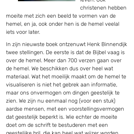
christenen hebben
moeite met zich een beeld te vormen van de
hemel, en ja, ook onder hen is de hemel veelal
iets voor later.
In zijn nieuwste boek ontzenuwt Henk Binnendijk
twee stellingen. De eerste is dat de Bijbel vaag is
over de hemel. Meer dan 700 verzen gaan over
de hemel. We beschikken dus over heel wat
materiaal. Wat het moeilijk maakt om de hemel te
visualiseren is niet het gebrek aan informatie,
maar ons onvermogen om dingen geestelijk te
zien. We zijn nu eenmaal nog (voor een stuk)
aardse mensen, met een voorstellingsvermogen
dat geestelijk beperkt is. Wie echter de moeite
doet om de schrift te bestuderen met een
geestelijke bril, die kan heel wat wijzer worden.