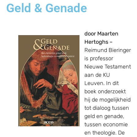
Geld & Genade
door Maarten
Hertoghs –
Reimund Bieringer
is professor
Nieuwe Testament
aan de KU
Leuven. In dit
boek onderzoekt
hij de mogelijkheid
tot dialoog tussen
geld en genade,
tussen economie
en theologie. De