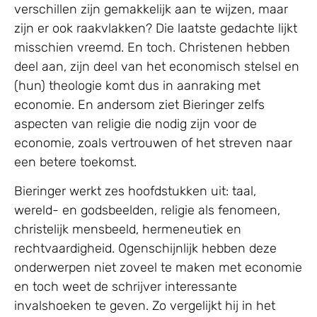
verschillen zijn gemakkelijk aan te wijzen, maar
zijn er ook raakvlakken? Die laatste gedachte lijkt
misschien vreemd. En toch. Christenen hebben
deel aan, zijn deel van het economisch stelsel en
(hun) theologie komt dus in aanraking met
economie. En andersom ziet Bieringer zelfs
aspecten van religie die nodig zijn voor de
economie, zoals vertrouwen of het streven naar
een betere toekomst.
Bieringer werkt zes hoofdstukken uit: taal,
wereld- en godsbeelden, religie als fenomeen,
christelijk mensbeeld, hermeneutiek en
rechtvaardigheid. Ogenschijnlijk hebben deze
onderwerpen niet zoveel te maken met economie
en toch weet de schrijver interessante
invalshoeken te geven. Zo vergelijkt hij in het