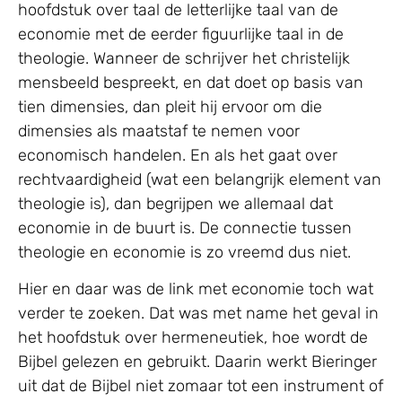
hoofdstuk over taal de letterlijke taal van de
economie met de eerder figuurlijke taal in de
theologie. Wanneer de schrijver het christelijk
mensbeeld bespreekt, en dat doet op basis van
tien dimensies, dan pleit hij ervoor om die
dimensies als maatstaf te nemen voor
economisch handelen. En als het gaat over
rechtvaardigheid (wat een belangrijk element van
theologie is), dan begrijpen we allemaal dat
economie in de buurt is. De connectie tussen
theologie en economie is zo vreemd dus niet.
Hier en daar was de link met economie toch wat
verder te zoeken. Dat was met name het geval in
het hoofdstuk over hermeneutiek, hoe wordt de
Bijbel gelezen en gebruikt. Daarin werkt Bieringer
uit dat de Bijbel niet zomaar tot een instrument of