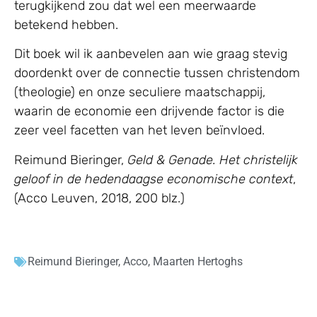
terugkijkend zou dat wel een meerwaarde
betekend hebben.
Dit boek wil ik aanbevelen aan wie graag stevig
doordenkt over de connectie tussen christendom
(theologie) en onze seculiere maatschappij,
waarin de economie een drijvende factor is die
zeer veel facetten van het leven beïnvloed.
Reimund Bieringer,
Geld & Genade. Het christelijk
geloof in de hedendaagse economische context
,
(Acco Leuven, 2018, 200 blz.)
Reimund Bieringer
,
Acco
,
Maarten Hertoghs