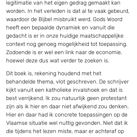
legitimatie van het eigen gedrag gemaakt kan
worden. In het verleden is dat al te vaak gebeurd,
waardoor de Bijbel misbruikt werd. Gods Woord
heeft een bepaalde dynamiek en vanuit die
gedacht is er in onze huidige maatschappelijke
context nog genoeg mogelijkheid tot toepassing.
Zodoende is er wel een link naar de economie,
hoewel deze dus wat verder te zoeken is.
Dit boek is, rekening houdend met het
behandelde thema, vlot geschreven. De schrijver
kijkt vanuit een katholieke invalshoek en dat is
best verrijkend. Ik zou natuurlijk geen protestant
zijn als ik hier en daar niet afwijkend zou denken.
Hier en daar had ik concrete toepassingen op de
Vlaamse situatie wel nuttig gevonden. Niet dat ik
die tijdens het lezen miste, maar er achteraf op