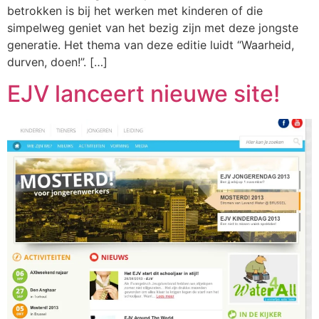
betrokken is bij het werken met kinderen of die
simpelweg geniet van het bezig zijn met deze jongste
generatie. Het thema van deze editie luidt “Waarheid,
durven, doen!”. […]
EJV lanceert nieuwe site!