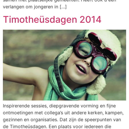
verlangen om jongeren in […]
Timotheüsdagen 2014
Inspirerende sessies, diepgravende vorming en fijne
ontmoetingen met collega’s uit andere kerken, kampen,
gezinnen en organisaties. Dat zijn de speerpunten van
de Timotheüsdagen. Een plaats voor iedereen die