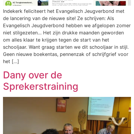
Indekerk feliciteert het Evangelisch Jeugverbond met
de lancering van de nieuwe site! Ze schrijven: Als
Evangelisch Jeugdverbond hebben we afgelopen zomer
niet stilgezeten… Het zijn drukke maanden geworden
om alles klaar te krijgen tegen de start van het
schooljaar. Want graag starten we dit schooljaar in stijl.
Geen nieuwe boekentas, pennenzak of schrijfgrief voor
het […]
Dany over de
Sprekerstraining