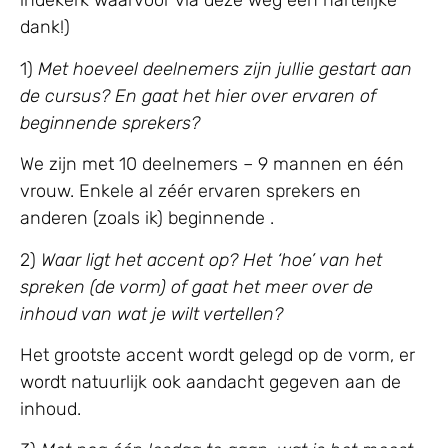
indekerk waarvoor via deze weg een hartelijke
dank!)
1)
Met hoeveel deelnemers zijn jullie gestart aan
de cursus? En gaat het hier over ervaren of
beginnende sprekers?
We zijn met 10 deelnemers – 9 mannen en één
vrouw. Enkele al zéér ervaren sprekers en
anderen (zoals ik) beginnende .
2)
Waar ligt het accent op? Het ‘hoe’ van het
spreken (de vorm) of gaat het meer over de
inhoud van wat je wilt vertellen?
Het grootste accent wordt gelegd op de vorm, er
wordt natuurlijk ook aandacht gegeven aan de
inhoud.