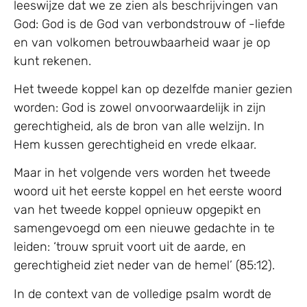
leeswijze dat we ze zien als beschrijvingen van
God: God is de God van verbondstrouw of -liefde
en van volkomen betrouwbaarheid waar je op
kunt rekenen.
Het tweede koppel kan op dezelfde manier gezien
worden: God is zowel onvoorwaardelijk in zijn
gerechtigheid, als de bron van alle welzijn. In
Hem kussen gerechtigheid en vrede elkaar.
Maar in het volgende vers worden het tweede
woord uit het eerste koppel en het eerste woord
van het tweede koppel opnieuw opgepikt en
samengevoegd om een nieuwe gedachte in te
leiden: ‘trouw spruit voort uit de aarde, en
gerechtigheid ziet neder van de hemel’ (85:12).
In de context van de volledige psalm wordt de