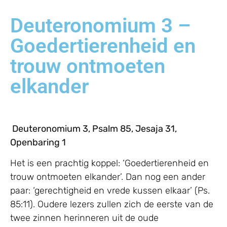
Deuteronomium 3 –
Goedertierenheid en
trouw ontmoeten
elkander
Deuteronomium 3, Psalm 85, Jesaja 31,
Openbaring 1
Het is een prachtig koppel: ‘Goedertierenheid en
trouw ontmoeten elkander’. Dan nog een ander
paar: ‘gerechtigheid en vrede kussen elkaar’ (Ps.
85:11). Oudere lezers zullen zich de eerste van de
twee zinnen herinneren uit de oude