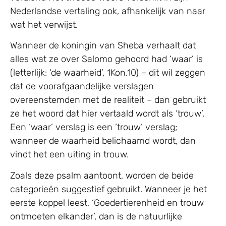
Nederlandse vertaling ook, afhankelijk van naar
wat het verwijst.
Wanneer de koningin van Sheba verhaalt dat
alles wat ze over Salomo gehoord had ‘waar’ is
(letterlijk: ‘de waarheid’, 1Kon.10) – dit wil zeggen
dat de voorafgaandelijke verslagen
overeenstemden met de realiteit – dan gebruikt
ze het woord dat hier vertaald wordt als ‘trouw’.
Een ‘waar’ verslag is een ‘trouw’ verslag;
wanneer de waarheid belichaamd wordt, dan
vindt het een uiting in trouw.
Zoals deze psalm aantoont, worden de beide
categorieën suggestief gebruikt. Wanneer je het
eerste koppel leest, ‘Goedertierenheid en trouw
ontmoeten elkander’, dan is de natuurlijke