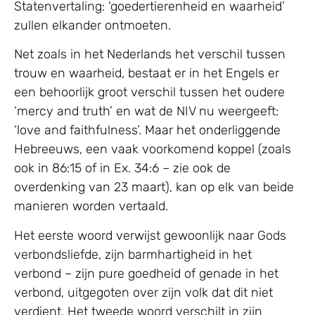
Statenvertaling: ‘goedertierenheid en waarheid’
zullen elkander ontmoeten.
Net zoals in het Nederlands het verschil tussen
trouw en waarheid, bestaat er in het Engels er
een behoorlijk groot verschil tussen het oudere
‘mercy and truth’ en wat de NIV nu weergeeft:
‘love and faithfulness’. Maar het onderliggende
Hebreeuws, een vaak voorkomend koppel (zoals
ook in 86:15 of in Ex. 34:6 – zie ook de
overdenking van 23 maart), kan op elk van beide
manieren worden vertaald.
Het eerste woord verwijst gewoonlijk naar Gods
verbondsliefde, zijn barmhartigheid in het
verbond – zijn pure goedheid of genade in het
verbond, uitgegoten over zijn volk dat dit niet
verdient. Het tweede woord verschilt in zijn