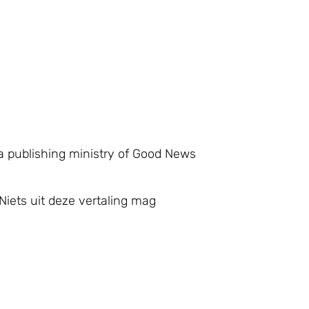
a publishing ministry of Good News
Niets uit deze vertaling mag