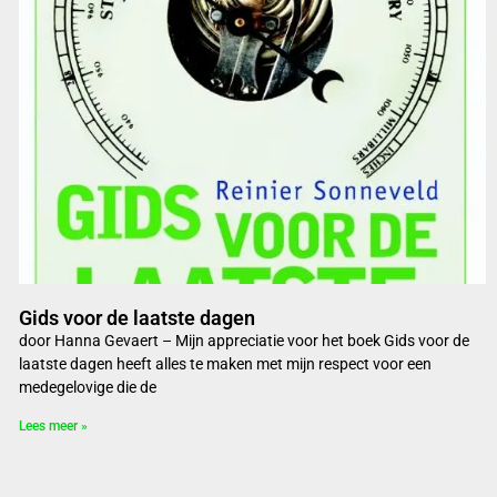
Gids voor de laatste dagen
door Hanna Gevaert – Mijn appreciatie voor het boek Gids voor de
laatste dagen heeft alles te maken met mijn respect voor een
medegelovige die de
Lees meer »