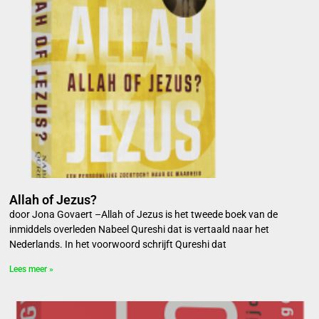
Allah of Jezus?
door Jona Govaert –Allah of Jezus is het tweede boek van de
inmiddels overleden Nabeel Qureshi dat is vertaald naar het
Nederlands. In het voorwoord schrijft Qureshi dat
Lees meer »