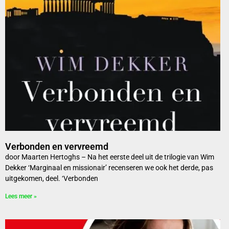
Verbonden en vervreemd
door Maarten Hertoghs – Na het eerste deel uit de trilogie van Wim
Dekker ‘Marginaal en missionair’ recenseren we ook het derde, pas
uitgekomen, deel. ‘Verbonden
Lees meer »