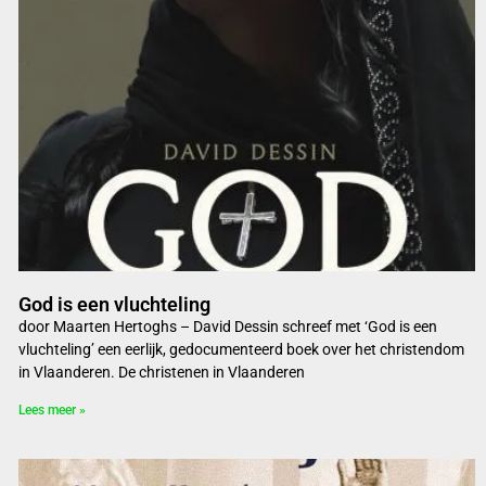
God is een vluchteling
door Maarten Hertoghs – David Dessin schreef met ‘God is een
vluchteling’ een eerlijk, gedocumenteerd boek over het christendom
in Vlaanderen. De christenen in Vlaanderen
Lees meer »