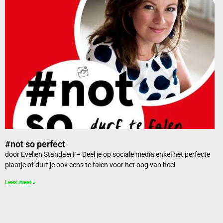
#not so perfect
door Evelien Standaert – Deel je op sociale media enkel het perfecte
plaatje of durf je ook eens te falen voor het oog van heel
Lees meer »