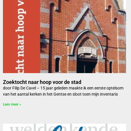
Zoektocht naar hoop voor de stad
door Filip De Cavel – 15 jaar geleden maakte ik een eerste optelsom
van het aantal kerken in het Gentse en sloot toen mijn inventaris
Lees meer »