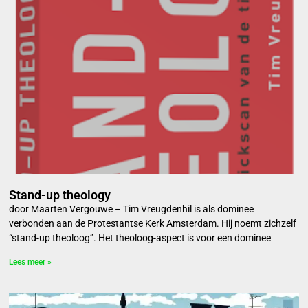
Stand-up theology
door Maarten Vergouwe – Tim Vreugdenhil is als dominee
verbonden aan de Protestantse Kerk Amsterdam. Hij noemt zichzelf
“stand-up theoloog”. Het theoloog-aspect is voor een dominee
Lees meer »