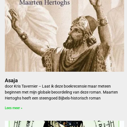
Asaja
door Kris Tavernier – Laat ik deze boekrecensie maar meteen
beginnen met mijn globale beoordeling van deze roman. Maarten
Hertoghs heeft een steengoed Bijbels-historisch roman
Lees meer »