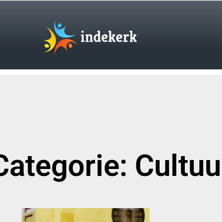
Categorie: Cultuu