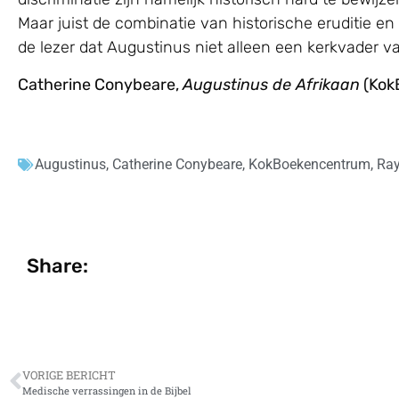
Maar juist de combinatie van historische eruditie 
de lezer dat Augustinus niet alleen een kerkvader 
Catherine Conybeare,
Augustinus de Afrikaan
(Kok
Augustinus
,
Catherine Conybeare
,
KokBoekencentrum
,
Ray
Share:
VORIGE BERICHT
Medische verrassingen in de Bijbel