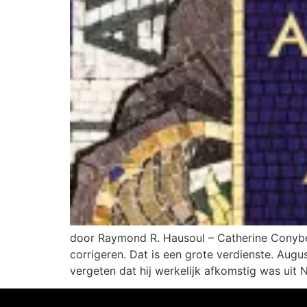
door Raymond R. Hausoul – Catherine Conybea
corrigeren. Dat is een grote verdienste. Augu
vergeten dat hij werkelijk afkomstig was uit 