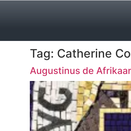
Tag:
Catherine C
Augustinus de Afrikaa