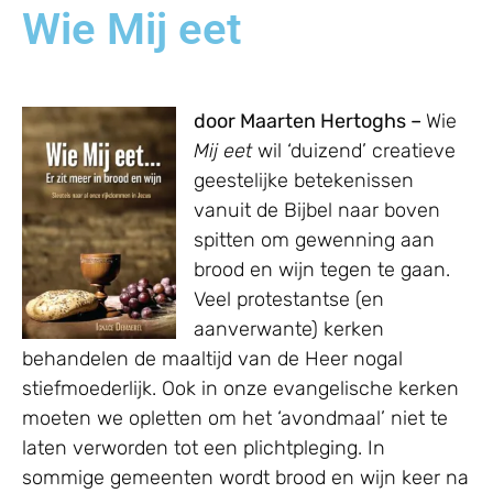
Wie Mij eet
door Maarten Hertoghs –
Wie
Mij eet
wil ‘duizend’ creatieve
geestelijke betekenissen
vanuit de Bijbel naar boven
spitten om gewenning aan
brood en wijn tegen te gaan.
Veel protestantse (en
aanverwante) kerken
behandelen de maaltijd van de Heer nogal
stiefmoederlijk. Ook in onze evangelische kerken
moeten we opletten om het ‘avondmaal’ niet te
laten verworden tot een plichtpleging. In
sommige gemeenten wordt brood en wijn keer na