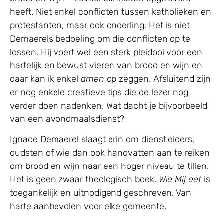
heeft. Niet enkel conflicten tussen katholieken en
protestanten, maar ook onderling. Het is niet
Demaerels bedoeling om die conflicten op te
lossen. Hij voert wel een sterk pleidooi voor een
hartelijk en bewust vieren van brood en wijn en
daar kan ik enkel
amen
op zeggen. Afsluitend zijn
er nog enkele creatieve tips die de lezer nog
verder doen nadenken. Wat dacht je bijvoorbeeld
van een avondmaalsdienst?
Ignace Demaerel slaagt erin om dienstleiders,
oudsten of wie dan ook handvatten aan te reiken
om brood en wijn naar een hoger niveau te tillen.
Het is geen zwaar theologisch boek.
Wie Mij eet
is
toegankelijk en uitnodigend geschreven. Van
harte aanbevolen voor elke gemeente.