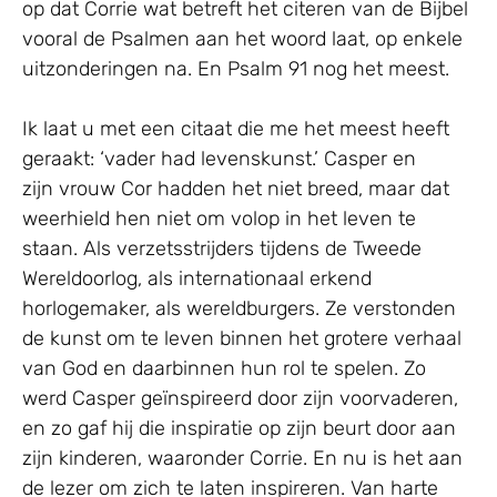
op dat Corrie wat betreft het citeren van de Bijbel
vooral de Psalmen aan het woord laat, op enkele
uitzonderingen na. En Psalm 91 nog het meest.
Ik laat u met een citaat die me het meest heeft
geraakt: ‘vader had levenskunst.’ Casper en
zijn vrouw Cor hadden het niet breed, maar dat
weerhield hen niet om volop in het leven te
staan. Als verzetsstrijders tijdens de Tweede
Wereldoorlog, als internationaal erkend
horlogemaker, als wereldburgers. Ze verstonden
de kunst om te leven binnen het grotere verhaal
van God en daarbinnen hun rol te spelen. Zo
werd Casper geïnspireerd door zijn voorvaderen,
en zo gaf hij die inspiratie op zijn beurt door aan
zijn kinderen, waaronder Corrie. En nu is het aan
de lezer om zich te laten inspireren. Van harte