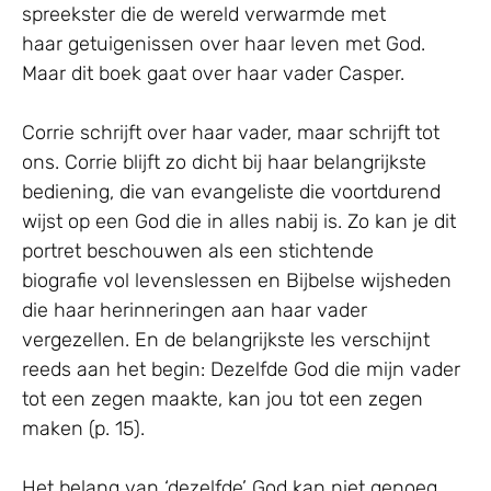
spreekster die de wereld verwarmde met
haar getuigenissen over haar leven met God.
Maar dit boek gaat over haar vader Casper.
Corrie schrijft over haar vader, maar schrijft tot
ons. Corrie blijft zo dicht bij haar belangrijkste
bediening, die van evangeliste die voortdurend
wijst op een God die in alles nabij is. Zo kan je dit
portret beschouwen als een stichtende
biografie vol levenslessen en Bijbelse wijsheden
die haar herinneringen aan haar vader
vergezellen. En de belangrijkste les verschijnt
reeds aan het begin: Dezelfde God die mijn vader
tot een zegen maakte, kan jou tot een zegen
maken (p. 15).
Het belang van ‘dezelfde’ God kan niet genoeg