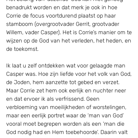
benadrukt worden en dat merk je ook in hoe
Corrie de focus voortdurend plaatst op haar
stamboom (overgrootvader Gerrit, grootvader
Willem, vader Casper). Het is Corrie’s manier om te
wijzen op de God van het verleden, het heden, en
de toekomst.
Ik laat u zelf ontdekken wat voor gelaagde man
Casper was. Hoe zijn liefde voor het volk van God,
de Joden, hem aanzette tot gebed en verzet.
Maar Corrie zet hem ook eerlijk en nuchter neer
en dat ervoer ik als verfrissend. Geen
verbloeming van moeilijkheden of worstelingen,
maar een eerlijk portret waar de ‘man van God’
vooral moet begrepen worden als een ‘man die
God nodig had en Hem toebehoorde’. Daarin valt