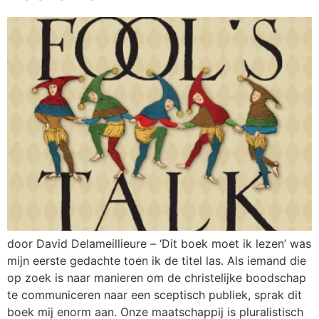
door David Delameillieure – ‘Dit boek moet ik lezen’ was
mijn eerste gedachte toen ik de titel las. Als iemand die
op zoek is naar manieren om de christelijke boodschap
te communiceren naar een sceptisch publiek, sprak dit
boek mij enorm aan. Onze maatschappij is pluralistisch