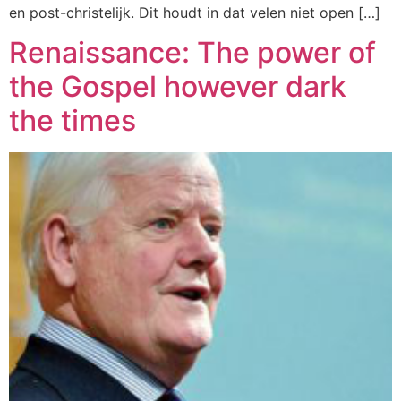
en post-christelijk. Dit houdt in dat velen niet open […]
Renaissance: The power of
the Gospel however dark
the times