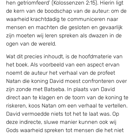
hen getriomfeerd’ (Kolossenzen 2:15). Hierin ligt
de kern van de boodschap van de auteur: om de
waarheid krachtdadig te communiceren naar
mensen en machten die gesloten en gevaarlijk
zijn moeten wij leren spreken als dwazen in de
ogen van de wereld.
Wat dit precies inhoudt, is de hoofdmaterie van
het boek. Als voorbeeld van een aspect ervan
noemt de auteur het verhaal van de profeet
Natan die koning David moest confronteren over
zijn zonde met Batseba. In plaats van David
direct aan te klagen en de toorn van de koning te
riskeren, koos Natan om een verhaal te vertellen.
David vermoedde niets tot het te laat was. Op
deze indirecte, sluwe manier kunnen ook wij
Gods waarheid spreken tot mensen die het niet