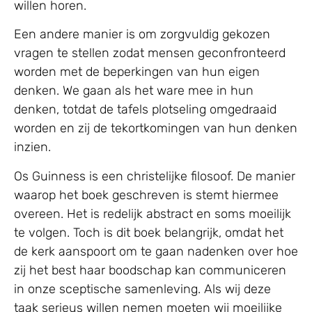
willen horen.
Een andere manier is om zorgvuldig gekozen
vragen te stellen zodat mensen geconfronteerd
worden met de beperkingen van hun eigen
denken. We gaan als het ware mee in hun
denken, totdat de tafels plotseling omgedraaid
worden en zij de tekortkomingen van hun denken
inzien.
Os Guinness is een christelijke filosoof. De manier
waarop het boek geschreven is stemt hiermee
overeen. Het is redelijk abstract en soms moeilijk
te volgen. Toch is dit boek belangrijk, omdat het
de kerk aanspoort om te gaan nadenken over hoe
zij het best haar boodschap kan communiceren
in onze sceptische samenleving. Als wij deze
taak serieus willen nemen moeten wij moeilijke