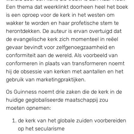
Een thema dat weerklinkt doorheen heel het boek
is een oproep voor de kerk in het westen om
wakker te worden en haar profetische stem te
herontdekken. De auteur is ervan overtuigd dat
de evangelische kerk zich momenteel in reëel
gevaar bevindt voor zelfgenoegzaamheid en
conformiteit aan de wereld. Als voorbeeld van
conformeren in plaats van transformeren noemt
hij de obsessie van kerken met aantallen en het
gebruik van marketingpraktijken.
Os Guinness noemt drie zaken die de kerk in de
huidige geglobaliseerde maatschappij zou
moeten opnemen:
de kerk van het globale zuiden voorbereiden
op het secularisme