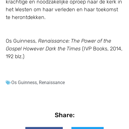
krachtige en noodzakelijke oproep naar de kerk in
het Westen om haar verleden en haar toekomst
te herontdekken.
Os Guinness,
Renaissance: The Power of the
Gospel However Dark the Times
(IVP Books, 2014,
192 blz.)
Os Guinness
,
Renaissance
Share: