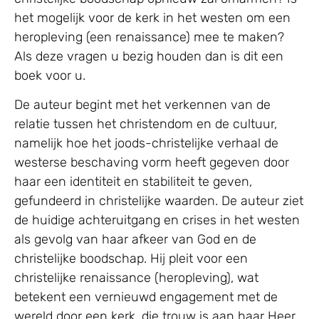
het mogelijk voor de kerk in het westen om een
heropleving (een renaissance) mee te maken?
Als deze vragen u bezig houden dan is dit een
boek voor u.
De auteur begint met het verkennen van de
relatie tussen het christendom en de cultuur,
namelijk hoe het joods-christelijke verhaal de
westerse beschaving vorm heeft gegeven door
haar een identiteit en stabiliteit te geven,
gefundeerd in christelijke waarden. De auteur ziet
de huidige achteruitgang en crises in het westen
als gevolg van haar afkeer van God en de
christelijke boodschap. Hij pleit voor een
christelijke renaissance (heropleving), wat
betekent een vernieuwd engagement met de
wereld door een kerk, die trouw is aan haar Heer.