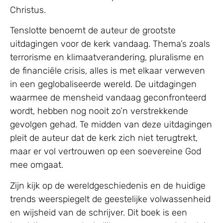
Christus.
Tenslotte benoemt de auteur de grootste
uitdagingen voor de kerk vandaag. Thema’s zoals
terrorisme en klimaatverandering, pluralisme en
de financiële crisis, alles is met elkaar verweven
in een geglobaliseerde wereld. De uitdagingen
waarmee de mensheid vandaag geconfronteerd
wordt, hebben nog nooit zo’n verstrekkende
gevolgen gehad. Te midden van deze uitdagingen
pleit de auteur dat de kerk zich niet terugtrekt,
maar er vol vertrouwen op een soevereine God
mee omgaat.
Zijn kijk op de wereldgeschiedenis en de huidige
trends weerspiegelt de geestelijke volwassenheid
en wijsheid van de schrijver. Dit boek is een