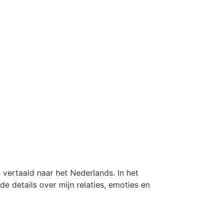
vertaald naar het Nederlands. In het
de details over mijn relaties, emoties en