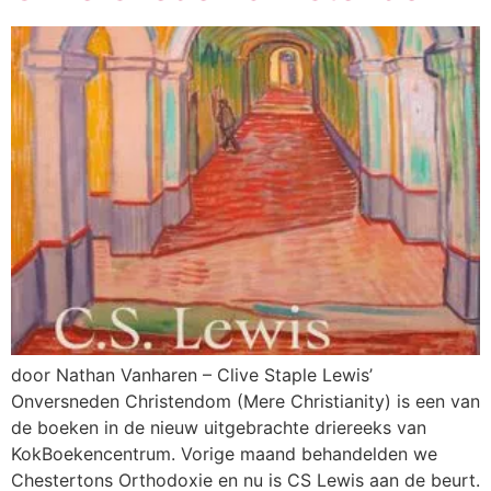
door Nathan Vanharen – Clive Staple Lewis’
Onversneden Christendom (Mere Christianity) is een van
de boeken in de nieuw uitgebrachte driereeks van
KokBoekencentrum. Vorige maand behandelden we
Chestertons Orthodoxie en nu is CS Lewis aan de beurt.