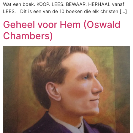
Wat een boek. KOOP. LEES. BEWAAR. HERHAAL vanaf
LEES. Dit is een van de 10 boeken die elk christen […]
Geheel voor Hem (Oswald
Chambers)