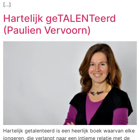
[…]
Hartelijk geTALENTeerd
(Paulien Vervoorn)
Hartelijk getalenteerd is een heerlijk boek waarvan elke
jongeren, die verlangt naar een intieme relatie met de