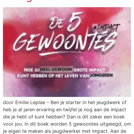
door Emilie Leplae – Ben je starter in het jeugdwerk of
heb je al jaren ervaring en twijfel je nog aan de impact
die je hebt of kunt hebben? Dan is dit zeker een boek
voor jou. In dit boek worden 5 gewoontes uitgelegd, om
je eigen te maken als jeugdwerker met impact. Aan de