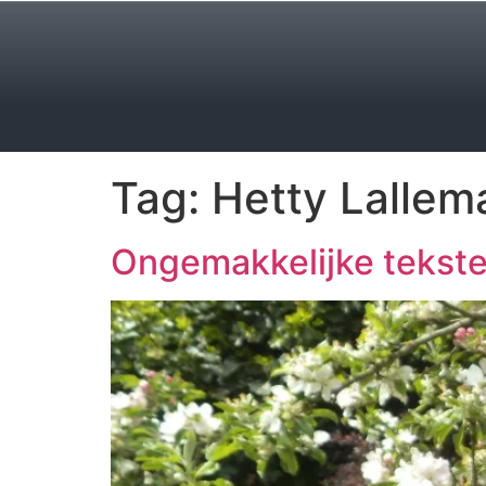
Tag:
Hetty Lallem
Ongemakkelijke tekst