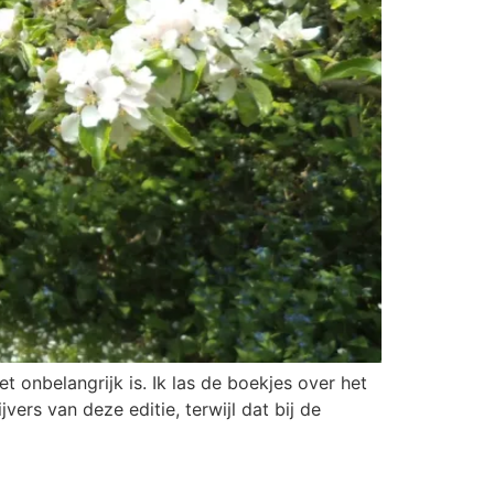
t onbelangrijk is. Ik las de boekjes over het
ers van deze editie, terwijl dat bij de