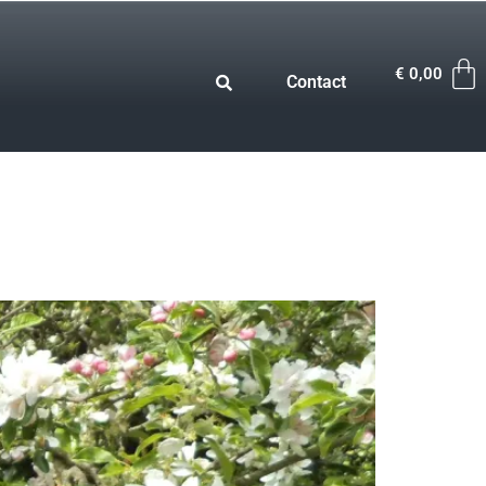
€
0,00
Contact