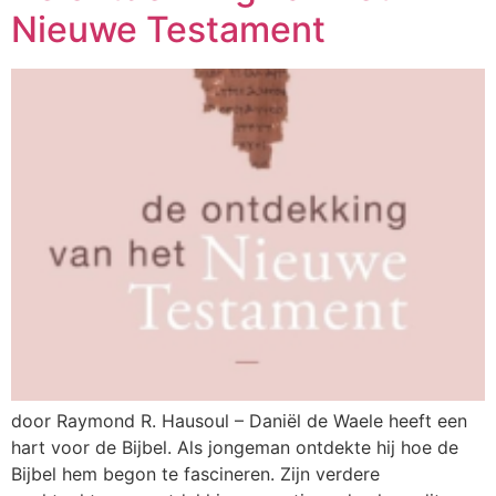
Nieuwe Testament
door Raymond R. Hausoul – Daniël de Waele heeft een
hart voor de Bijbel. Als jongeman ontdekte hij hoe de
Bijbel hem begon te fascineren. Zijn verdere