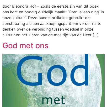
door Eleonora Hof – Zoals de eerste zin van dit boek
ons kort en bondig duidelijk maakt: “Eten is ‘een ding’ in
onze cultuur”. Deze bundel artikelen gebruikt die
constatering als een aanknopingspunt om verder na te
denken over de verbinding tussen voedsel in onze
cultuur en het vieren van de maaltijd van de Heer […]
God met ons