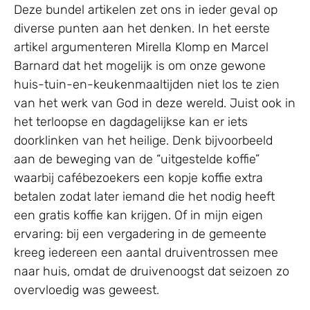
Deze bundel artikelen zet ons in ieder geval op
diverse punten aan het denken. In het eerste
artikel argumenteren Mirella Klomp en Marcel
Barnard dat het mogelijk is om onze gewone
huis-tuin-en-keukenmaaltijden niet los te zien
van het werk van God in deze wereld. Juist ook in
het terloopse en dagdagelijkse kan er iets
doorklinken van het heilige. Denk bijvoorbeeld
aan de beweging van de “uitgestelde koffie”
waarbij cafébezoekers een kopje koffie extra
betalen zodat later iemand die het nodig heeft
een gratis koffie kan krijgen. Of in mijn eigen
ervaring: bij een vergadering in de gemeente
kreeg iedereen een aantal druiventrossen mee
naar huis, omdat de druivenoogst dat seizoen zo
overvloedig was geweest.