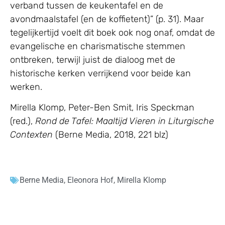
verband tussen de keukentafel en de
avondmaalstafel (en de koffietent)” (p. 31). Maar
tegelijkertijd voelt dit boek ook nog onaf, omdat de
evangelische en charismatische stemmen
ontbreken, terwijl juist de dialoog met de
historische kerken verrijkend voor beide kan
werken.
Mirella Klomp, Peter-Ben Smit, Iris Speckman
(red.),
Rond de Tafel: Maaltijd Vieren in Liturgische
Contexten
(Berne Media, 2018, 221 blz)
Berne Media
,
Eleonora Hof
,
Mirella Klomp