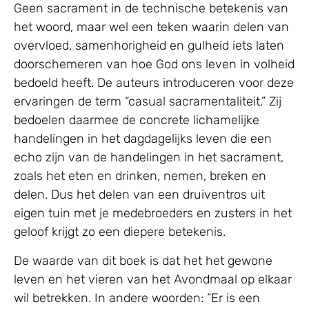
Geen sacrament in de technische betekenis van
het woord, maar wel een teken waarin delen van
overvloed, samenhorigheid en gulheid iets laten
doorschemeren van hoe God ons leven in volheid
bedoeld heeft. De auteurs introduceren voor deze
ervaringen de term “casual sacramentaliteit.” Zij
bedoelen daarmee de concrete lichamelijke
handelingen in het dagdagelijks leven die een
echo zijn van de handelingen in het sacrament,
zoals het eten en drinken, nemen, breken en
delen. Dus het delen van een druiventros uit
eigen tuin met je medebroeders en zusters in het
geloof krijgt zo een diepere betekenis.
De waarde van dit boek is dat het het gewone
leven en het vieren van het Avondmaal op elkaar
wil betrekken. In andere woorden: “Er is een