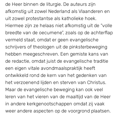
de Heer binnen de liturgie. De auteurs zijn
afkomstig uit zowel Nederland als Vlaanderen en
uit zowel protestantse als katholieke hoek.
Hiermee zijn ze helaas niet afkomstig uit de “volle
breedte van de oecumene”, zoals op de achterflap
vermeld staat, omdat er geen evangelische
schrijvers of theologen uit de pinksterbeweging
hebben meegeschreven. Een gemiste kans van
de redactie, omdat juist de evangelische traditie
een eigen vitale avondmaalspraktijk heeft
ontwikkeld rond de kern van het gedenken van
het verzoenend lijden en sterven van Christus.
Maar de evangelische beweging kan ook veel
leren van het vieren van de maaltijd van de Heer
in andere kerkgenootschappen omdat zij vaak
weer andere aspecten op de voorgrond plaatsen.