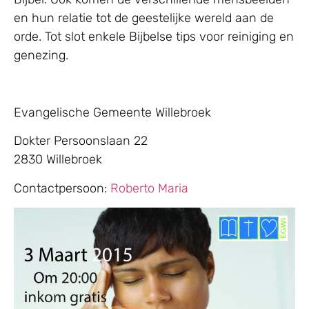
en hun relatie tot de geestelijke wereld aan de
orde. Tot slot enkele Bijbelse tips voor reiniging en
genezing.
Evangelische Gemeente Willebroek
Dokter Persoonslaan 22
2830 Willebroek
Contactpersoon:
Roberto Maria