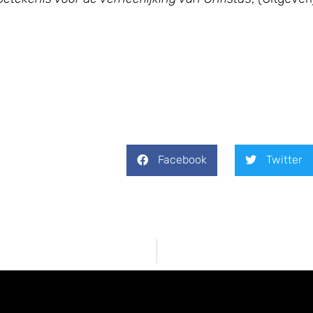
Facebook
Twitter