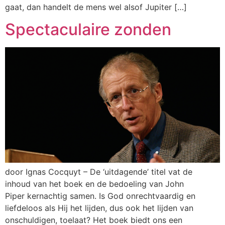
gaat, dan handelt de mens wel alsof Jupiter […]
Spectaculaire zonden
door Ignas Cocquyt – De ‘uitdagende’ titel vat de
inhoud van het boek en de bedoeling van John
Piper kernachtig samen. Is God onrechtvaardig en
liefdeloos als Hij het lijden, dus ook het lijden van
onschuldigen, toelaat? Het boek biedt ons een