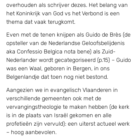
overhouden als schrijver dezes. Het belang van
het Koninkrijk van God vs het Verbond is een
thema dat vaak terugkomt.
Even met de tenen knijpen als Guido de Brès (de
opsteller van de Nederlandse Geloofsbelijdenis
aka Confessio Belgica nota bene) als Zuid-
Nederlander wordt gecategoriseerd (p.15) – Guido
was een Waal, geboren in Bergen, in ons
Belgenlandje dat toen nog niet bestond.
Aangezien we in evangelisch Vlaanderen in
verschillende gemeenten ook met de
vervangingstheologie te maken hebben (de kerk
is in de plaats van Israël gekomen en alle
profetieën zijn vervuld): een uiterst actueel werk
– hoog aanbevolen.