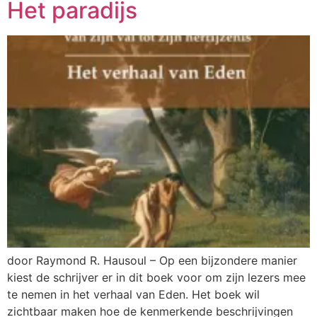
Het paradijs
door Raymond R. Hausoul – Op een bijzondere manier
kiest de schrijver er in dit boek voor om zijn lezers mee
te nemen in het verhaal van Eden. Het boek wil
zichtbaar maken hoe de kenmerkende beschrijvingen