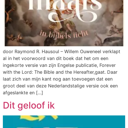
door Raymond R. Hausoul – Willem Ouweneel verklapt
al in het voorwoord van dit boek dat het om een
ingekorte versie van zijn Engelse publicatie, Forever
with the Lord: The Bible and the Hereafter,gaat. Daar
laat zich van mijn kant nog aan toevoegen dat een
groot deel van deze Nederlandstalige versie ook een
afgeslankte en […]
Dit geloof ik