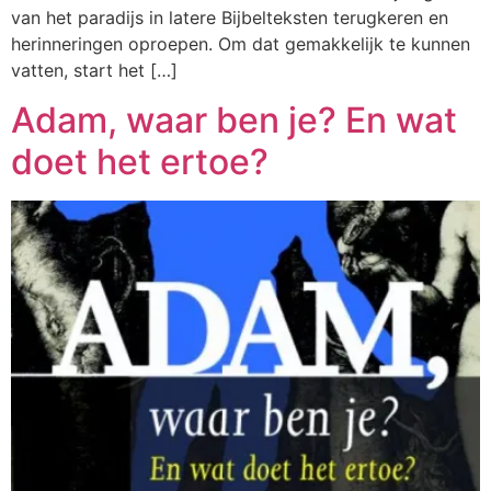
van het paradijs in latere Bijbelteksten terugkeren en
herinneringen oproepen. Om dat gemakkelijk te kunnen
vatten, start het […]
Adam, waar ben je? En wat
doet het ertoe?