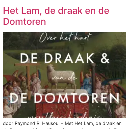
Het Lam, de draak en de
Domtoren
door Raymond R. Hausoul – Met Het Lam, de draak en