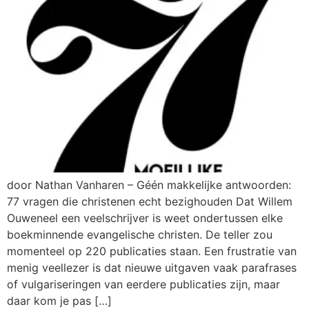
door Nathan Vanharen – Géén makkelijke antwoorden:
77 vragen die christenen echt bezighouden Dat Willem
Ouweneel een veelschrijver is weet ondertussen elke
boekminnende evangelische christen. De teller zou
momenteel op 220 publicaties staan. Een frustratie van
menig veellezer is dat nieuwe uitgaven vaak parafrases
of vulgariseringen van eerdere publicaties zijn, maar
daar kom je pas […]