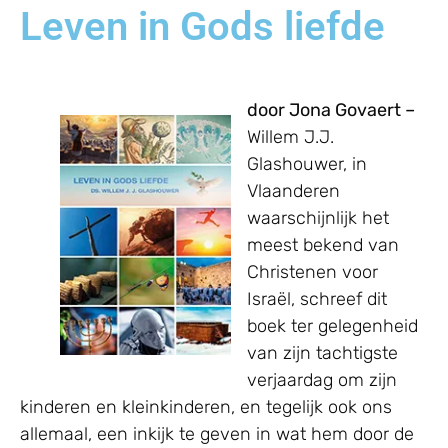
Leven in Gods liefde
door Jona Govaert –
Willem J.J.
Glashouwer, in
Vlaanderen
waarschijnlijk het
meest bekend van
Christenen voor
Israël, schreef dit
boek ter gelegenheid
van zijn tachtigste
verjaardag om zijn
kinderen en kleinkinderen, en tegelijk ook ons
allemaal, een inkijk te geven in wat hem door de