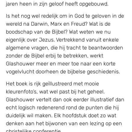
jaren heen in zijn geloof heeft opgebouwd.
Is het nog wel redelijk om in God te geloven in de
wereld na Darwin, Marx en Freud? Wat is de
boodschap van de Bijbel? Wat weten we nu
eigenlijk over Jezus. Vertrekkend vanuit enkele
algemene vragen, die hij tracht te beantwoorden
zonder de Bijbel erbij te betrekken, werkt
Glashouwer meer en meer toe naar een korte
vogelvlucht doorheen de bijbelse geschiedenis.
Het boek is rijk geïllustreerd met mooie
kleurenfoto’s, wat wel past bij het geheel.
Glashouwer vertelt dan ook eerder illustratief dan
echt logisch redenerend rond de punten die hij
duidelijk wil maken. Elk hoofdstuk doet zo wat
denken aan het bijwonen van een lezing op een
christelijke conferentie.