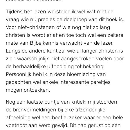
Tijdens het lezen worstelde ik wel wat met de
vraag wie nu precies de doelgroep van dit boek is.
Voor niet-christenen of wie nog niet zo lang
christen is wordt er af en toe toch wel een zekere
mate van Bijbelkennis verwacht van de lezer.
Langs de andere kant zal wie al langer christen is
zich waarschijnlijk niet aangesproken voelen door
de herhaaldelijke uitnodiging tot bekering.
Persoonlijk heb ik in deze bloemlezing van
gedachten wel enkele interessante pareltjes
mogen ontdekken.
Nog een laatste puntje van kritiek: mij stoorden
de bronvermeldingen bij elke afzonderlijke
afbeelding wel een beetje, zeker waar er een hele
voetnoot aan werd gewijd. Dit had gerust op een