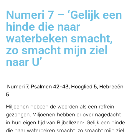
Numeri 7 – ‘Gelijk een
hinde die naar
waterbeken smacht,
zo smacht mijn ziel
naar U’
Numeri 7, Psalmen 42-43, Hooglied 5, Hebreeën
5
Miljoenen hebben de woorden als een refrein
gezongen. Miljoenen hebben er over nagedacht
in hun eigen tijd van Bijbellezen: ‘Gelijk een hinde
die naar waterbeken smacht, zo smacht mijn ziel