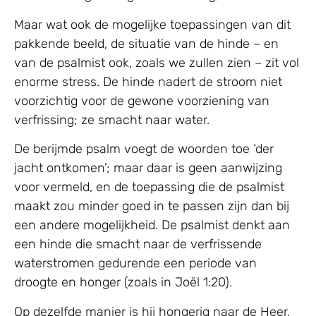
Maar wat ook de mogelijke toepassingen van dit
pakkende beeld, de situatie van de hinde – en
van de psalmist ook, zoals we zullen zien – zit vol
enorme stress. De hinde nadert de stroom niet
voorzichtig voor de gewone voorziening van
verfrissing; ze smacht naar water.
De berijmde psalm voegt de woorden toe ‘der
jacht ontkomen’; maar daar is geen aanwijzing
voor vermeld, en de toepassing die de psalmist
maakt zou minder goed in te passen zijn dan bij
een andere mogelijkheid. De psalmist denkt aan
een hinde die smacht naar de verfrissende
waterstromen gedurende een periode van
droogte en honger (zoals in Joël 1:20).
Op dezelfde manier is hij hongerig naar de Heer,