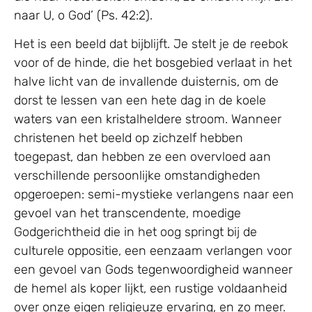
naar U, o God’ (Ps. 42:2).
Het is een beeld dat bijblijft. Je stelt je de reebok
voor of de hinde, die het bosgebied verlaat in het
halve licht van de invallende duisternis, om de
dorst te lessen van een hete dag in de koele
waters van een kristalheldere stroom. Wanneer
christenen het beeld op zichzelf hebben
toegepast, dan hebben ze een overvloed aan
verschillende persoonlijke omstandigheden
opgeroepen: semi-mystieke verlangens naar een
gevoel van het transcendente, moedige
Godgerichtheid die in het oog springt bij de
culturele oppositie, een eenzaam verlangen voor
een gevoel van Gods tegenwoordigheid wanneer
de hemel als koper lijkt, een rustige voldaanheid
over onze eigen religieuze ervaring, en zo meer.