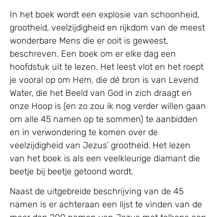
In het boek wordt een explosie van schoonheid,
grootheid, veelzijdigheid en rijkdom van de meest
wonderbare Mens die er ooit is geweest,
beschreven. Een boek om er elke dag een
hoofdstuk uit te lezen. Het leest vlot en het roept
je vooral op om Hem, die dé bron is van Levend
Water, die het Beeld van God in zich draagt en
onze Hoop is (en zo zou ik nog verder willen gaan
om alle 45 namen op te sommen) te aanbidden
en in verwondering te komen over de
veelzijdigheid van Jezus’ grootheid. Het lezen
van het boek is als een veelkleurige diamant die
beetje bij beetje getoond wordt.
Naast de uitgebreide beschrijving van de 45
namen is er achteraan een lijst te vinden van de