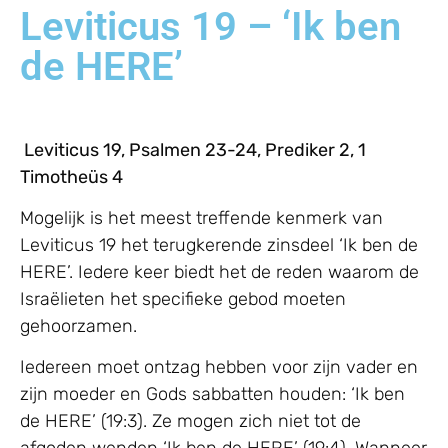
Leviticus 19 – ‘Ik ben
de HERE’
Leviticus 19, Psalmen 23-24, Prediker 2, 1
Timotheüs 4
Mogelijk is het meest treffende kenmerk van
Leviticus 19 het terugkerende zinsdeel ‘Ik ben de
HERE’. Iedere keer biedt het de reden waarom de
Israëlieten het specifieke gebod moeten
gehoorzamen.
Iedereen moet ontzag hebben voor zijn vader en
zijn moeder en Gods sabbatten houden: ‘Ik ben
de HERE’ (19:3). Ze mogen zich niet tot de