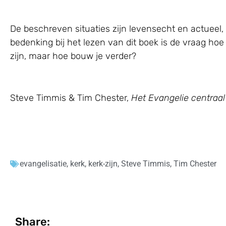
De beschreven situaties zijn levensecht en actueel, 
bedenking bij het lezen van dit boek is de vraag hoe
zijn, maar hoe bouw je verder?
Steve Timmis & Tim Chester,
Het Evangelie centraal
evangelisatie
,
kerk
,
kerk-zijn
,
Steve Timmis
,
Tim Chester
Share: