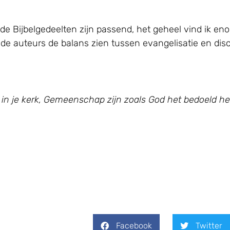
de Bijbelgedeelten zijn passend, het geheel vind ik eno
 de auteurs de balans zien tussen evangelisatie en disc
 in je kerk, Gemeenschap zijn zoals God het bedoeld he
Facebook
Twitter