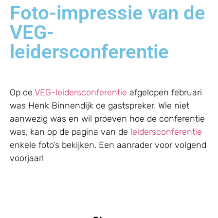
Foto-impressie van de
VEG-
leidersconferentie
Op de
VEG-leidersconferentie
afgelopen februari
was Henk Binnendijk de gastspreker. Wie niet
aanwezig was en wil proeven hoe de conferentie
was, kan op de pagina van de
leidersconferentie
enkele foto’s bekijken. Een aanrader voor volgend
voorjaar!