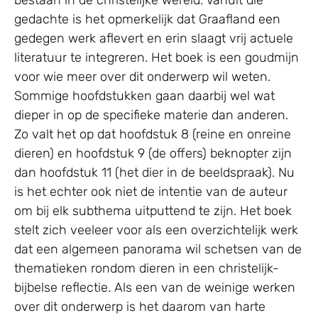
gedachte is het opmerkelijk dat Graafland een
gedegen werk aflevert en erin slaagt vrij actuele
literatuur te integreren. Het boek is een goudmijn
voor wie meer over dit onderwerp wil weten.
Sommige hoofdstukken gaan daarbij wel wat
dieper in op de specifieke materie dan anderen.
Zo valt het op dat hoofdstuk 8 (reine en onreine
dieren) en hoofdstuk 9 (de offers) beknopter zijn
dan hoofdstuk 11 (het dier in de beeldspraak). Nu
is het echter ook niet de intentie van de auteur
om bij elk subthema uitputtend te zijn. Het boek
stelt zich veeleer voor als een overzichtelijk werk
dat een algemeen panorama wil schetsen van de
thematieken rondom dieren in een christelijk-
bijbelse reflectie. Als een van de weinige werken
over dit onderwerp is het daarom van harte