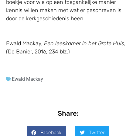
boekje voor wie op een toegankelijke manier
kennis willen maken met wat er geschreven is
door de kerkgeschiedenis heen.
Ewald Mackay,
Een leeskamer in het Grote Huis,
(De Banier, 2016, 234 blz.)
Ewald Mackay
Share:
Facebook
Twitter