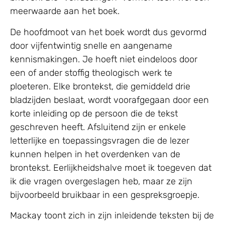
meerwaarde aan het boek.
De hoofdmoot van het boek wordt dus gevormd
door vijfentwintig snelle en aangename
kennismakingen. Je hoeft niet eindeloos door
een of ander stoffig theologisch werk te
ploeteren. Elke brontekst, die gemiddeld drie
bladzijden beslaat, wordt voorafgegaan door een
korte inleiding op de persoon die de tekst
geschreven heeft. Afsluitend zijn er enkele
letterlijke en toepassingsvragen die de lezer
kunnen helpen in het overdenken van de
brontekst. Eerlijkheidshalve moet ik toegeven dat
ik die vragen overgeslagen heb, maar ze zijn
bijvoorbeeld bruikbaar in een gespreksgroepje.
Mackay toont zich in zijn inleidende teksten bij de