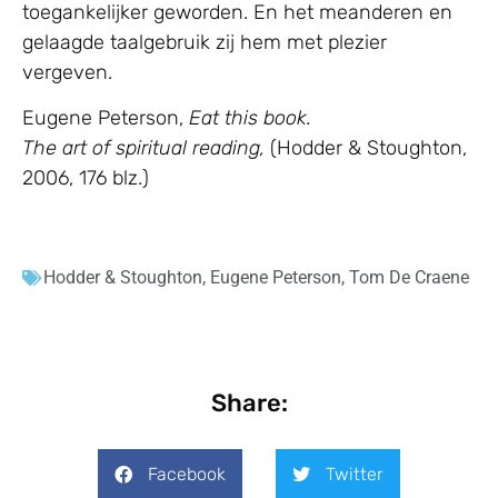
toegankelijker geworden. En het meanderen en
gelaagde taalgebruik zij hem met plezier
vergeven.
Eugene Peterson,
Eat this book.
The art of spiritual reading,
(Hodder & Stoughton,
2006, 176 blz.)
Hodder & Stoughton
,
Eugene Peterson
,
Tom De Craene
Share:
Facebook
Twitter