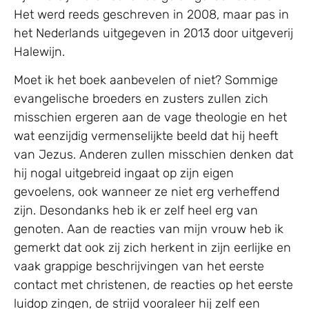
Het werd reeds geschreven in 2008, maar pas in
het Nederlands uitgegeven in 2013 door uitgeverij
Halewijn.
Moet ik het boek aanbevelen of niet? Sommige
evangelische broeders en zusters zullen zich
misschien ergeren aan de vage theologie en het
wat eenzijdig vermenselijkte beeld dat hij heeft
van Jezus. Anderen zullen misschien denken dat
hij nogal uitgebreid ingaat op zijn eigen
gevoelens, ook wanneer ze niet erg verheffend
zijn. Desondanks heb ik er zelf heel erg van
genoten. Aan de reacties van mijn vrouw heb ik
gemerkt dat ook zij zich herkent in zijn eerlijke en
vaak grappige beschrijvingen van het eerste
contact met christenen, de reacties op het eerste
luidop zingen, de strijd vooraleer hij zelf een