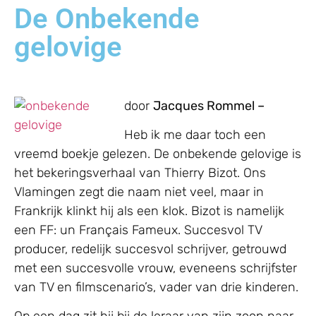
De Onbekende
gelovige
door
Jacques Rommel –
Heb ik me daar toch een
vreemd boekje gelezen. De onbekende gelovige is
het bekeringsverhaal van Thierry Bizot. Ons
Vlamingen zegt die naam niet veel, maar in
Frankrijk klinkt hij als een klok. Bizot is namelijk
een FF: un Français Fameux. Succesvol TV
producer, redelijk succesvol schrijver, getrouwd
met een succesvolle vrouw, eveneens schrijfster
van TV en filmscenario’s, vader van drie kinderen.