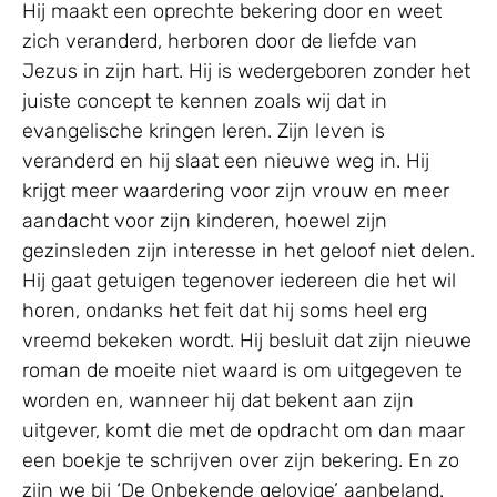
Hij maakt een oprechte bekering door en weet
zich veranderd, herboren door de liefde van
Jezus in zijn hart. Hij is wedergeboren zonder het
juiste concept te kennen zoals wij dat in
evangelische kringen leren. Zijn leven is
veranderd en hij slaat een nieuwe weg in. Hij
krijgt meer waardering voor zijn vrouw en meer
aandacht voor zijn kinderen, hoewel zijn
gezinsleden zijn interesse in het geloof niet delen.
Hij gaat getuigen tegenover iedereen die het wil
horen, ondanks het feit dat hij soms heel erg
vreemd bekeken wordt. Hij besluit dat zijn nieuwe
roman de moeite niet waard is om uitgegeven te
worden en, wanneer hij dat bekent aan zijn
uitgever, komt die met de opdracht om dan maar
een boekje te schrijven over zijn bekering. En zo
zijn we bij ‘De Onbekende gelovige’ aanbeland.