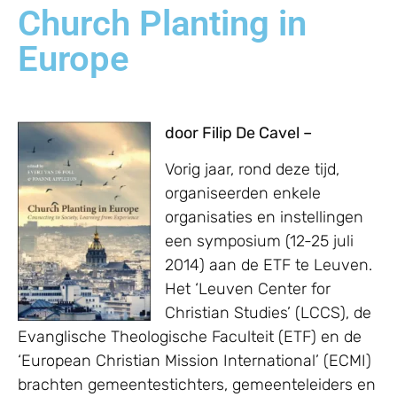
Church Planting in
Europe
door Filip De Cavel –
Vorig jaar, rond deze tijd,
organiseerden enkele
organisaties en instellingen
een symposium (12-25 juli
2014) aan de ETF te Leuven.
Het ‘Leuven Center for
Christian Studies’ (LCCS), de
Evanglische Theologische Faculteit (ETF) en de
‘European Christian Mission International’ (ECMI)
brachten gemeentestichters, gemeenteleiders en