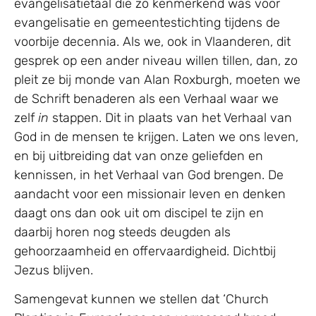
evangelisatietaal die zo kenmerkend was voor
evangelisatie en gemeentestichting tijdens de
voorbije decennia. Als we, ook in Vlaanderen, dit
gesprek op een ander niveau willen tillen, dan, zo
pleit ze bij monde van Alan Roxburgh, moeten we
de Schrift benaderen als een Verhaal waar we
zelf
in
stappen. Dit in plaats van het Verhaal van
God in de mensen te krijgen. Laten we ons leven,
en bij uitbreiding dat van onze geliefden en
kennissen, in het Verhaal van God brengen. De
aandacht voor een missionair leven en denken
daagt ons dan ook uit om discipel te zijn en
daarbij horen nog steeds deugden als
gehoorzaamheid en offervaardigheid. Dichtbij
Jezus blijven.
Samengevat kunnen we stellen dat ‘Church