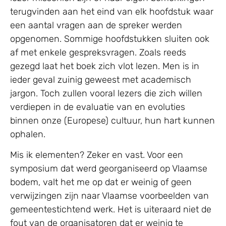
terugvinden aan het eind van elk hoofdstuk waar
een aantal vragen aan de spreker werden
opgenomen. Sommige hoofdstukken sluiten ook
af met enkele gespreksvragen. Zoals reeds
gezegd laat het boek zich vlot lezen. Men is in
ieder geval zuinig geweest met academisch
jargon. Toch zullen vooral lezers die zich willen
verdiepen in de evaluatie van en evoluties
binnen onze (Europese) cultuur, hun hart kunnen
ophalen.
Mis ik elementen? Zeker en vast. Voor een
symposium dat werd georganiseerd op Vlaamse
bodem, valt het me op dat er weinig of geen
verwijzingen zijn naar Vlaamse voorbeelden van
gemeentestichtend werk. Het is uiteraard niet de
fout van de organisatoren dat er weinig te