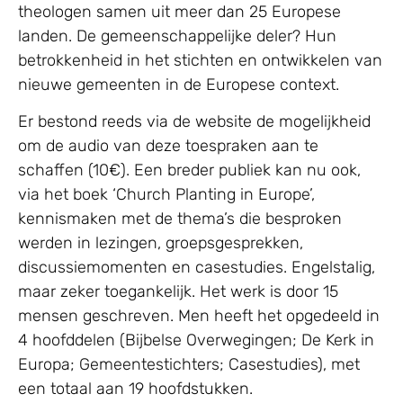
theologen samen uit meer dan 25 Europese
landen. De gemeenschappelijke deler? Hun
betrokkenheid in het stichten en ontwikkelen van
nieuwe gemeenten in de Europese context.
Er bestond reeds via de website de mogelijkheid
om de audio van deze toespraken aan te
schaffen (10€). Een breder publiek kan nu ook,
via het boek ‘Church Planting in Europe’,
kennismaken met de thema’s die besproken
werden in lezingen, groepsgesprekken,
discussiemomenten en casestudies. Engelstalig,
maar zeker toegankelijk. Het werk is door 15
mensen geschreven. Men heeft het opgedeeld in
4 hoofddelen (Bijbelse Overwegingen; De Kerk in
Europa; Gemeentestichters; Casestudies), met
een totaal aan 19 hoofdstukken.