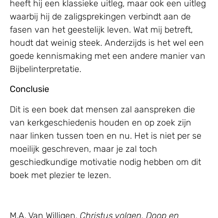
heeft hij een klassieke uitleg, maar ook een uitleg
waarbij hij de zaligsprekingen verbindt aan de
fasen van het geestelijk leven. Wat mij betreft,
houdt dat weinig steek. Anderzijds is het wel een
goede kennismaking met een andere manier van
Bijbelinterpretatie.
Conclusie
Dit is een boek dat mensen zal aanspreken die
van kerkgeschiedenis houden en op zoek zijn
naar linken tussen toen en nu. Het is niet per se
moeilijk geschreven, maar je zal toch
geschiedkundige motivatie nodig hebben om dit
boek met plezier te lezen.
M.A. Van Willigen,
Christus volgen, Doop en