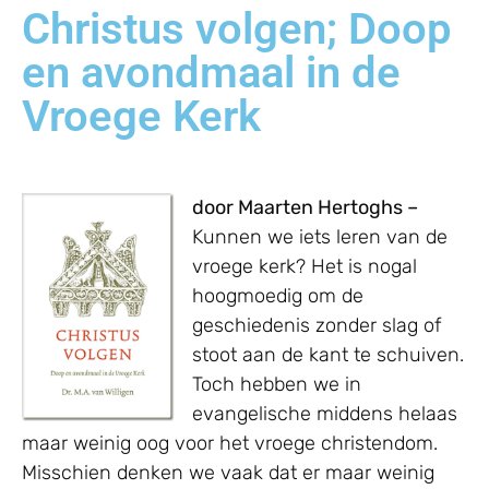
Christus volgen; Doop
en avondmaal in de
Vroege Kerk
door Maarten Hertoghs –
Kunnen we iets leren van de
vroege kerk? Het is nogal
hoogmoedig om de
geschiedenis zonder slag of
stoot aan de kant te schuiven.
Toch hebben we in
evangelische middens helaas
maar weinig oog voor het vroege christendom.
Misschien denken we vaak dat er maar weinig