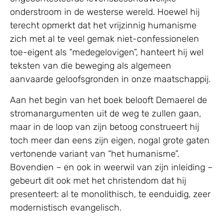
onderstroom in de westerse wereld. Hoewel hij
terecht opmerkt dat het vrijzinnig humanisme
zich met al te veel gemak niet-confessionelen
toe-eigent als “medegelovigen”, hanteert hij wel
teksten van die beweging als algemeen
aanvaarde geloofsgronden in onze maatschappij.
Aan het begin van het boek belooft Demaerel de
stromanargumenten uit de weg te zullen gaan,
maar in de loop van zijn betoog construeert hij
toch meer dan eens zijn eigen, nogal grote gaten
vertonende variant van “het humanisme”.
Bovendien – en ook in weerwil van zijn inleiding –
gebeurt dit ook met het christendom dat hij
presenteert: al te monolithisch, te eenduidig, zeer
modernistisch evangelisch.