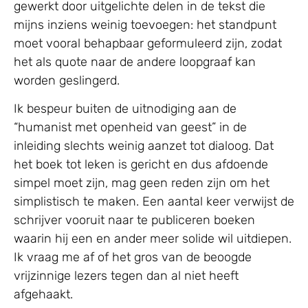
gewerkt door uitgelichte delen in de tekst die
mijns inziens weinig toevoegen: het standpunt
moet vooral behapbaar geformuleerd zijn, zodat
het als quote naar de andere loopgraaf kan
worden geslingerd.
Ik bespeur buiten de uitnodiging aan de
“humanist met openheid van geest” in de
inleiding slechts weinig aanzet tot dialoog. Dat
het boek tot leken is gericht en dus afdoende
simpel moet zijn, mag geen reden zijn om het
simplistisch te maken. Een aantal keer verwijst de
schrijver vooruit naar te publiceren boeken
waarin hij een en ander meer solide wil uitdiepen.
Ik vraag me af of het gros van de beoogde
vrijzinnige lezers tegen dan al niet heeft
afgehaakt.