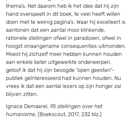
thema’s. Net daarom heb ik het idee dat hij zijn
hand overspeelt in dit boek, te veel heeft willen
doen met te weinig pagina’s. Waar hij excelleert is
aantonen dat een aantal mooi klinkende,
rationele stellingen ofwel in paradoxen, ofwel in
hoogst onaangename consequenties uitmonden.
Moest hij zichzelf meer hebben kunnen houden
aan enkele beter uitgewerkte onderwerpen,
geloof ik dat hij zijn beoogde “open geesten”-
publiek geïnteresseerd had kunnen houden. Nu
vrees ik dat een aantal lezers op zijn honger zal
blijven zitten.
Ignace Demaerel,
95 stellingen over het
humanisme,
(Boekscout, 2017, 232 blz.)