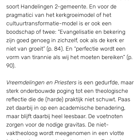
soort Handelingen 2-gemeente. En voor de
pragmatici van het kerkgroeimodel of het
cultuurtransformatie-model is er ook een
boodschap of twee: “Evangelisatie en bekering
zijn goed genoeg in zichzelf, ook als de kerk er
niet van groeit” (p. 84). En “perfectie wordt een
vorm van tirannie als wij het moeten bereiken” (p.
90).
Vreemdelingen en Priesters
is een gedurfde, maar
sterk onderbouwde poging tot een theologische
reflectie die de (harde) praktijk niet schuwt. Paas
zet daarbij in op een academische benadering,
maar blijft daarbij heel leesbaar. De voetnoten
zorgen voor de nodige gravitas. De niet-
vaktheoloog wordt meegenomen in een vlotte