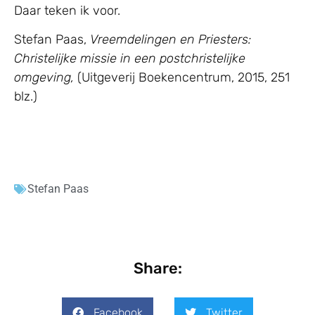
Daar teken ik voor.
Stefan Paas,
Vreemdelingen en Priesters:
Christelijke missie in een postchristelijke
omgeving,
(Uitgeverij Boekencentrum, 2015, 251
blz.)
Stefan Paas
Share:
Facebook
Twitter