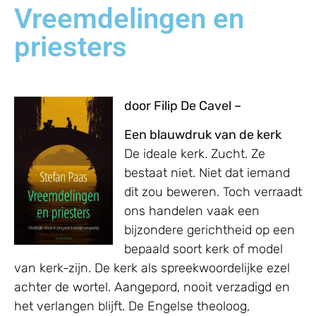
Vreemdelingen en
priesters
door Filip De Cavel –
Een blauwdruk van de kerk
De ideale kerk. Zucht. Ze
bestaat niet. Niet dat iemand
dit zou beweren. Toch verraadt
ons handelen vaak een
bijzondere gerichtheid op een
bepaald soort kerk of model
van kerk-zijn. De kerk als spreekwoordelijke ezel
achter de wortel. Aangepord, nooit verzadigd en
het verlangen blijft. De Engelse theoloog,